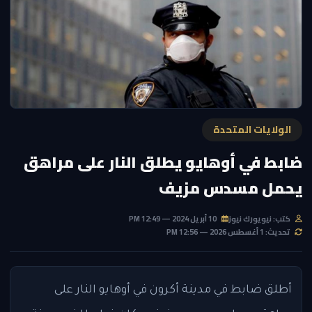
الولايات المتحدة
ضابط في أوهايو يطلق النار على مراهق
يحمل مسدس مزيف
كتب: نيويورك نيوز
10 أبريل 2024 — 12:49 PM
تحديث: 1 أغسطس 2026 — 12:56 PM
أطلق ضابط في مدينة أكرون في أوهايو النار على