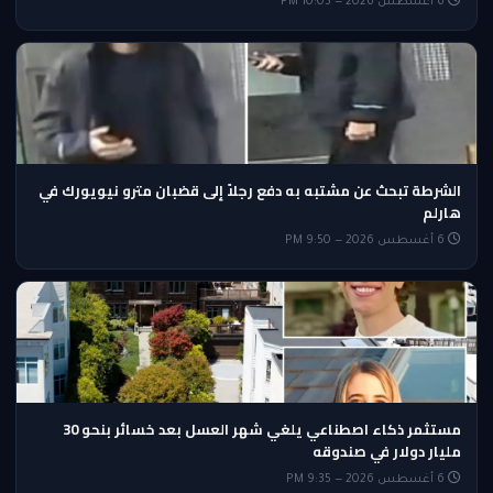
6 أغسطس 2026 — 10:05 PM
الشرطة تبحث عن مشتبه به دفع رجلاً إلى قضبان مترو نيويورك في
هارلم
6 أغسطس 2026 — 9:50 PM
مستثمر ذكاء اصطناعي يلغي شهر العسل بعد خسائر بنحو 30
مليار دولار في صندوقه
6 أغسطس 2026 — 9:35 PM