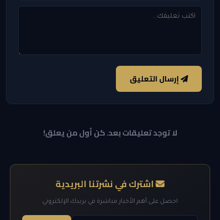
إرسال التعليق
لا توجد تعليقات بعد. كن أول من يعلق!
اشترك في نشرتنا البريدية
احصل على أهم الأخبار مباشرة في بريدك الإلكتروني