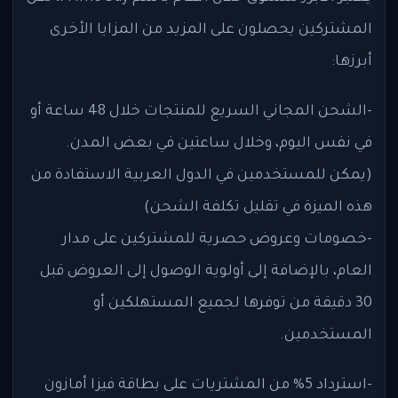
المشتركين يحصلون على المزيد من المزايا الأخرى
أبرزها:
-الشحن المجاني السريع للمنتجات خلال 48 ساعة أو
في نفس اليوم، وخلال ساعتين في بعض المدن.
(يمكن للمستخدمين في الدول العربية الاستفادة من
هذه الميزة في تقليل تكلفة الشحن)
-خصومات وعروض حصرية للمشتركين على مدار
العام، بالإضافة إلى أولوية الوصول إلى العروض قبل
30 دقيقة من توفرها لجميع المستهلكين أو
المستخدمين.
-استرداد 5% من المشتريات على بطاقة فيزا أمازون