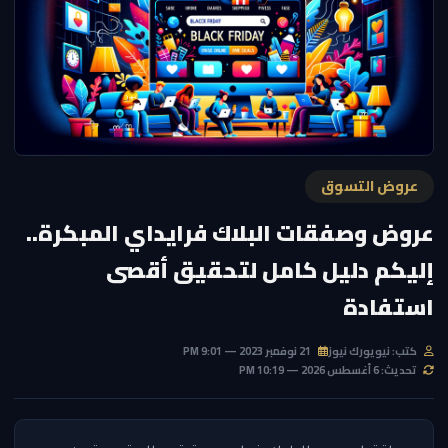
عروض التسوق
عروض وصفقات البلاك فرايداي المبكرة..
إليكم دليل كامل لتحقيق أقصى
استفادة
كتب: نيويورك نيوز
21 نوفمبر 2023 — 9:01 PM
تحديث: 6 أغسطس 2026 — 10:19 PM