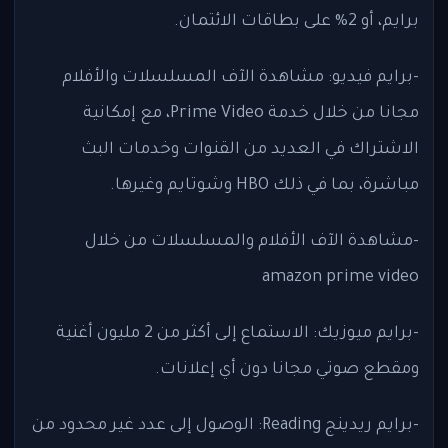
برايم، أو 2% على بطاقات الائتمان.
-برايم فيديو: مشاهدة الآف المسلسلات والأفلام
مجانا من خلال خدمة Prime Video، مع إمكانية
الاشتراك في العديد من القنوات وخدمات البث
مباشرة، بما في ذلك HBO وشوتايم وغيرها.
-مشاهدة الآف الأفلام والمسلسلات من خلال
amazon prime video
-برايم ميوزيك: الاستماع إلى أكثر من 2 مليون أغنية
ومقطع صوتي مجانا دون أي إعلانات.
-برايم ريدينج Reading: الوصول إلى عدد غير محدود من