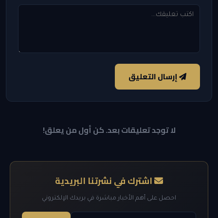
إرسال التعليق
لا توجد تعليقات بعد. كن أول من يعلق!
اشترك في نشرتنا البريدية
احصل على أهم الأخبار مباشرة في بريدك الإلكتروني