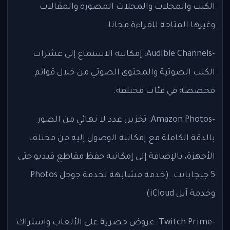
الكتب والمجلات والمجلات المصورة والمقالات
وغيرها المتاحة للقراءة مجانا.
-Audible Channels: إمكانية الاستماع إلى عشرات
الكتب الصوتية والمحتوى الصوتي من خلال قوائم
مخصصة في فئات مختلفة.
-Amazon Photos: تخزين عدد لا نهائي من الصور
بالدقة الكاملة مع إمكانية الوصول إليه من مختلف
الأجهزة، بالإضافة إلى إمكانية حفظ مقاطع فيديو حتى
5 جيجابايت. (خدمة مشابهة لخدمة جوجل Photos
وخدمة آبل iCloud)
-Twitch Prime: عروض حصرية على الألعاب واشتراك