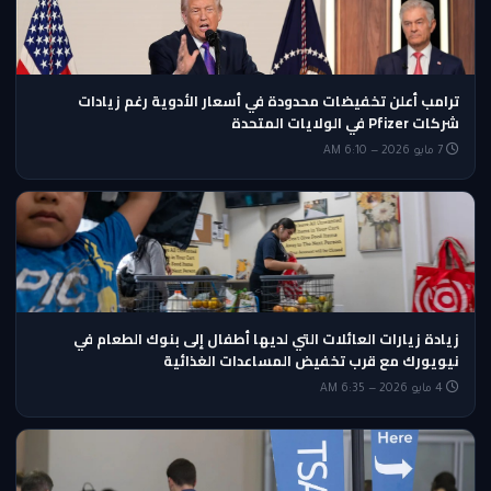
ترامب أعلن تخفيضات محدودة في أسعار الأدوية رغم زيادات
شركات Pfizer في الولايات المتحدة
7 مايو 2026 — 6:10 AM
زيادة زيارات العائلات التي لديها أطفال إلى بنوك الطعام في
نيويورك مع قرب تخفيض المساعدات الغذائية
4 مايو 2026 — 6:35 AM