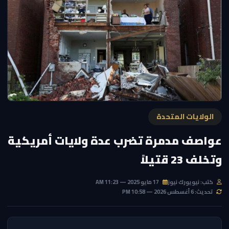
الولايات المتحدة
عواصف مدمرة تضرب عدة ولايات أمريكية
وتخلف 23 قتيلاً
كتب: نيويورك نيوز
17 مايو 2025 — 11:23 AM
تحديث: 6 أغسطس 2026 — 10:58 PM