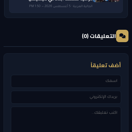
الجالية العربية · 5 أغسطس 2026 — 1:50 PM
التعليقات (0)
أضف تعليقاً