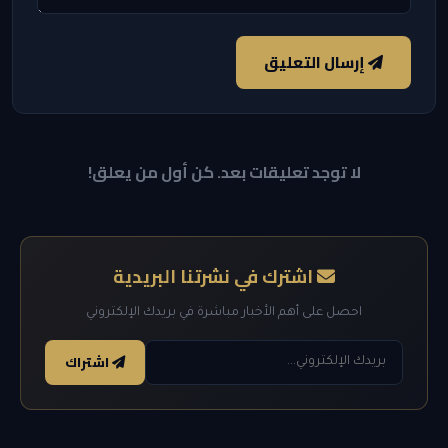
إرسال التعليق
لا توجد تعليقات بعد. كن أول من يعلق!
اشترك في نشرتنا البريدية
احصل على أهم الأخبار مباشرة في بريدك الإلكتروني
اشتراك