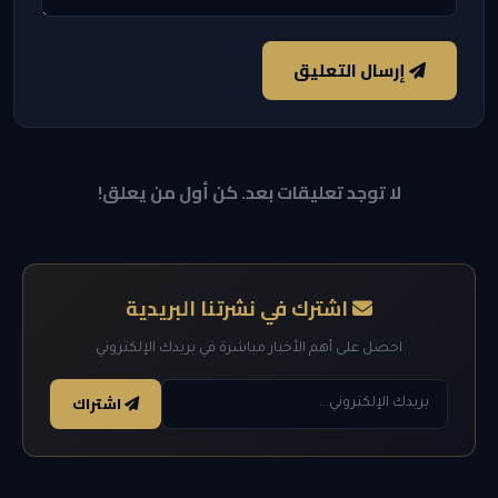
إرسال التعليق
لا توجد تعليقات بعد. كن أول من يعلق!
اشترك في نشرتنا البريدية
احصل على أهم الأخبار مباشرة في بريدك الإلكتروني
اشتراك