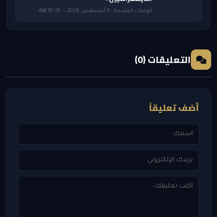
الولايات المتحدة · 5 أغسطس 2026 — 10:35 AM
التعليقات (0)
أضف تعليقاً