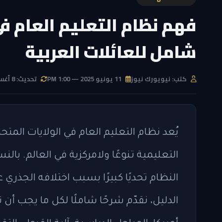
فهم نظام التعليم العام في
شامل للعائلات العربية
كتب: نيويورك نيوز
11 يونيو 2025 — 1:00 PM
تحديث: 8 أغسطس 2026 — 8:46 AM
التعليمية تنوعًا ولامركزية في العالم. با
النظام تحديًا كبيرًا بسبب اختلافه الجذري 
الدليل، نقدّم شرحًا شاملًا لكل ما يجب أن