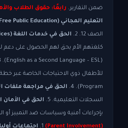
ضمن التقارير.
رابعًا: حقوق الطلاب والأهالي (and Parent Rights
التعليم المجاني (Free Public Education):
الصف 12. 2.
الحق في خدمات اللغة (ESL Services):
كلغتهم الأم يحق لهم الحصول على دعم لغو
(English as a Second Language – ESL). 3.
Program). 4.
الحق في مراجعة ملفات الطفل (Rights
السجلات التعليمية. 5.
الحق في الأمان المدرسي (y
بإجراءات أمنية وسياسات ضد التمييز أو الت
1.
(Parent Involvement)