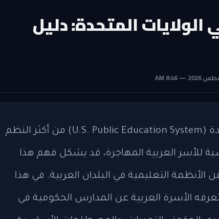
 الولايات المتحدة: دليل
يُعد نظام التعليم العام في الولايات المتحدة (U.S. Public Education System) من أكثر النظم
لنسبة للأسر العربية المهاجرة، قد يشكل فهم هذا
عن الأنظمة التعليمية في البلدان العربية. في هذا
 تعرفه الأسرة العربية عن المدارس الحكومية في