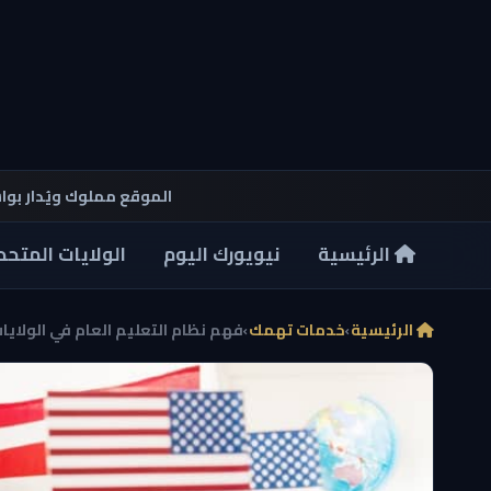
الموقع مملوك ويُدار بو
الرئيسية
نيويورك اليوم
الولايات المتحد
الرئيسية
›
خدمات تهمك
›
فهم نظام التعليم العام في الولايا