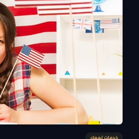
خدمات تهمك