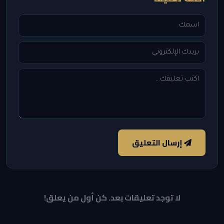
إرسال التعليق
لا توجد تعليقات بعد. كن أول من يعلق!