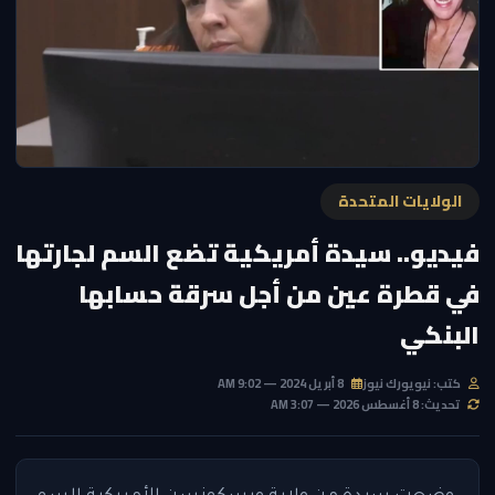
الولايات المتحدة
فيديو.. سيدة أمريكية تضع السم لجارتها
في قطرة عين من أجل سرقة حسابها
البنكي
كتب: نيويورك نيوز
8 أبريل 2024 — 9:02 AM
تحديث: 8 أغسطس 2026 — 3:07 AM