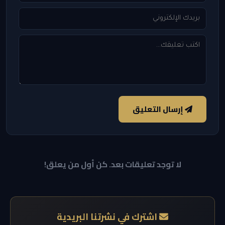
إرسال التعليق
لا توجد تعليقات بعد. كن أول من يعلق!
اشترك في نشرتنا البريدية