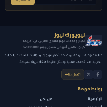
نيويورك نيوز
أخبار وخدمات تهم القارئ العربي في أمريكا
كيان إعلامي أمريكي مسجل برقم 0451351808
متابعة يومية سريعة وواضحة لأخبار نيويورك والولايات المتحدة والجالية
العربية، مع خدمات عملية ودلائل مفيدة بلغة عربية بسيطة.
اتصل بنا
روابط مهمة
الرئيسية
من نحن