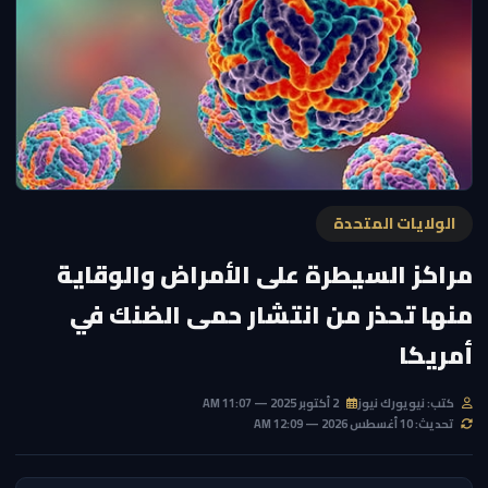
الولايات المتحدة
مراكز السيطرة على الأمراض والوقاية
منها تحذر من انتشار حمى الضنك في
أمريكا
كتب: نيويورك نيوز
2 أكتوبر 2025 — 11:07 AM
تحديث: 10 أغسطس 2026 — 12:09 AM