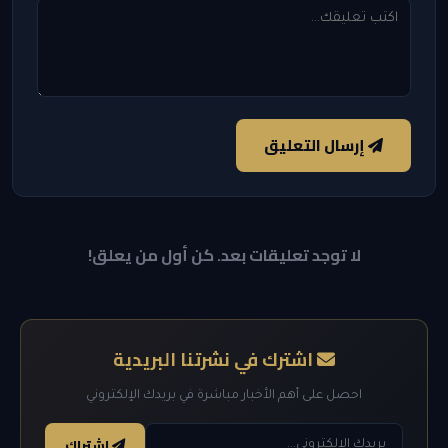
إرسال التعليق
لا توجد تعليقات بعد. كن أول من يعلق!
اشترك في نشرتنا البريدية
احصل على أهم الأخبار مباشرة في بريدك الإلكتروني
اشتراك