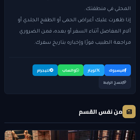
المحلي في منطقتك.
إذا ظهرت عليك أعراض الحمى أو الطفح الجلدي أو
آلام المفاصل أثناء السفر أو بعده، فمن الضروري
مراجعة الطبيب فورًا وإخباره بتاريخ سفرك.
فيسبوك
تويتر
واتساب
تليجرام
نسخ الرابط
من نفس القسم