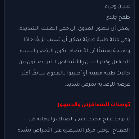
غثيان وقيء
طفح جلدي
يمكن أن تتطور العدوى إلى حمى الضنك الشديدة،
وهي حالة طبية طارئة يمكن أن تسبب نزيفًا حادًا
وصدمة وفشلًا في الأعضاء. يكون الرضع والنساء
الحوامل وكبار السن والأشخاص الذين يعانون من
حالات طبية معينة أو أصيبوا بالعدوى سابقًا أكثر
عرضة للإصابة بمرض شديد.
توصيات للمسافرين والجمهور
لا يوجد علاج محدد لحمى الضنك، والوقاية هي
المفتاح. يوصي مركز السيطرة على الأمراض بشدة