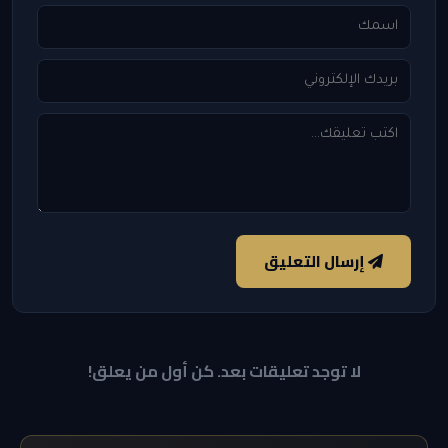
إرسال التعليق
لا توجد تعليقات بعد. كن أول من يعلق!