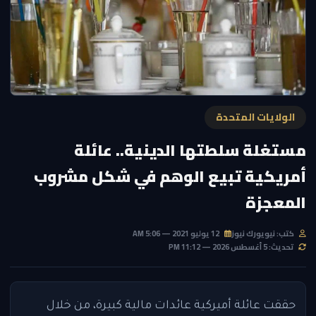
الولايات المتحدة
مستغلة سلطتها الدينية.. عائلة
أمريكية تبيع الوهم في شكل مشروب
المعجزة
كتب: نيويورك نيوز
12 يوليو 2021 — 5:06 AM
تحديث: 5 أغسطس 2026 — 11:12 PM
حققت عائلة أميركية عائدات مالية كبيرة، من خلال