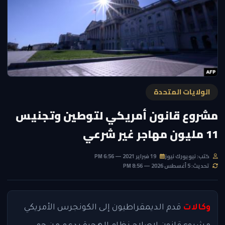
الولايات المتحدة
مشروع قانون أمريكي لتوطين وتجنيس
11 مليون مهاجر غير شرعي
كتب: نيويورك نيوز
19 فبراير 2021 — 6:56 PM
تحديث: 5 أغسطس 2026 — 8:56 PM
وكالات
قدم الديمقراطيون إلى الكونجرس الأمريكي