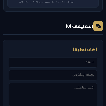
الولايات المتحدة · 6 أغسطس 2026 — 11:50 AM
التعليقات (0)
أضف تعليقاً