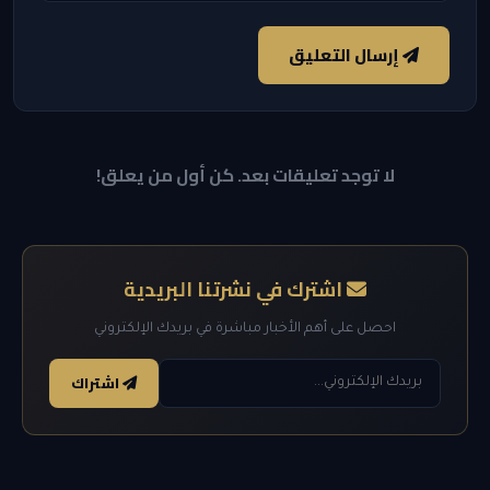
إرسال التعليق
لا توجد تعليقات بعد. كن أول من يعلق!
اشترك في نشرتنا البريدية
احصل على أهم الأخبار مباشرة في بريدك الإلكتروني
اشتراك