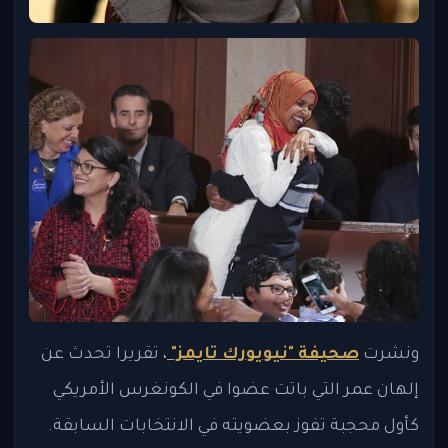
ونشرت
صحيفة "نيويورك تايمز"
، تقريرا تحدث عن
إلهان عمر التي باتت عضوا في الكونغرس الأمريكي
كأول محجبة تفوز بعضويته في الانتخابات السابقة.