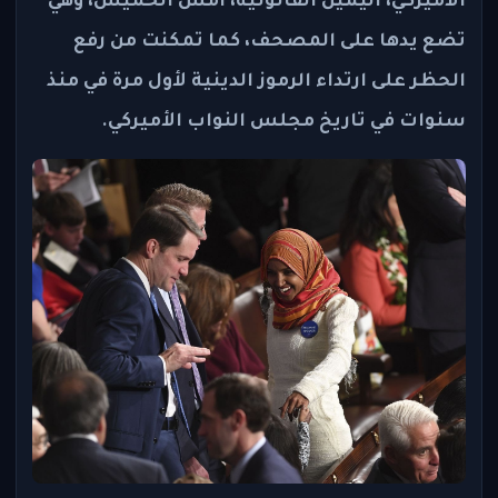
الأميركي، اليمين القانونية، أمس الخميس، وهي
تضع يدها على المصحف، كما تمكنت من رفع
الحظر على ارتداء الرموز الدينية لأول مرة في منذ
سنوات في تاريخ مجلس النواب الأميركي.