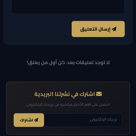
إرسال التعليق
لا توجد تعليقات بعد. كن أول من يعلق!
اشترك في نشرتنا البريدية
احصل على أهم الأخبار مباشرة في بريدك الإلكتروني
اشتراك