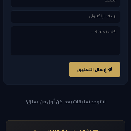
إرسال التعليق
لا توجد تعليقات بعد. كن أول من يعلق!