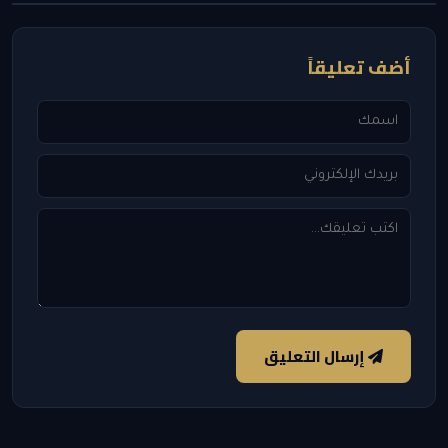
أضف تعليقاً
إرسال التعليق