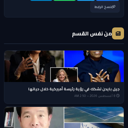
نسخ الرابط
من نفس القسم
جيل بايدن تشكك في رؤية رئيسة أميركية خلال حياتها
8 أغسطس 2026 — 2:50 AM