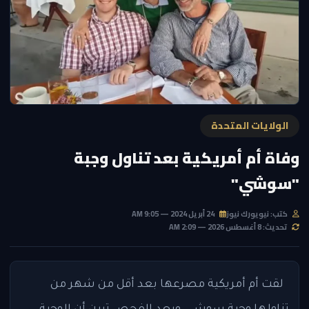
الولايات المتحدة
وفاة أم أمريكية بعد تناول وجبة
"سوشي"
كتب: نيويورك نيوز
24 أبريل 2024 — 9:05 AM
تحديث: 8 أغسطس 2026 — 2:09 AM
لقت أم أمريكية مصرعها بعد أقل من شهر من