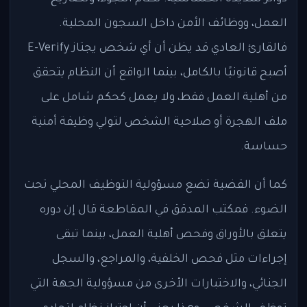
العمل، ووظائف الأمن داخل السجون المحلية.
فالقارئ العادي قد يظن أن أي شخص يجتاز E-Verify
أصبح قانونيًا بالكامل، بينما الواقع أن النظام يتحقق
من أهلية العمل فقط، ولا يعمل كحكم شامل على
ملف الهجرة أو صلاحية الشخص لتولي وظيفة أمنية
حساسة.
كما أن القضية تضع مسؤولية التوظيف المحلي تحت
الضوء. فمكتب المدقق في المقاطعة قال إن دوره
يتعلق بالأوراق وفحص أهلية العمل، بينما تبقى
إجراءات مثل فحص الخلفية، والمراجع، والسجل
الجنائي، والاختبارات الأخرى من مسؤولية الجهة التي