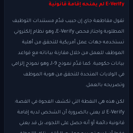
E-Verify لم يمنحه إقامة قانونية
تقول مقاطعة جاي إن حبيب قدّم مستندات التوظيف
المطلوبة واجتاز فحص E-Verify، وهو نظام إلكتروني
تستخدمه جهات عمل أمريكية للتحقق من أهلية
الموظف للعمل من خلال مقارنة بياناته مع قواعد
بيانات حكومية. كما قدّم نموذج I-9، وهو نموذج إلزامي
في الولايات المتحدة للتحقق من هوية الموظف
وتصريحه بالعمل.
لكن هذه هي النقطة التي تكشف الفجوة في القصة:
E-Verify لا يعني بالضرورة أن الشخص لديه إقامة
قانونية دائمة أو أنه حصل على اللجوء، بل قد يعني