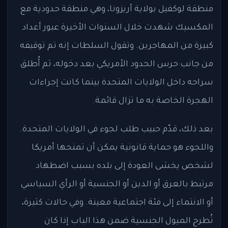
منطقة لوكفيل بولاية أريزونا، وهي منطقة حدودية مع
المكسيك شهدت خلال السنوات الأخيرة عبور أعداد
كبيرة من المهاجرين. وتقول السلطات إنه تم توقيفه
من جانب حرس الحدود الأمريكي بعد دخوله، ثم أُطلق
سراحه داخل الولايات المتحدة بينما كانت إجراءات
الهجرة الخاصة به ما تزال قائمة.
بعد ذلك، قدّم حبيب طلب لجوء في الولايات المتحدة.
واللجوء هو حماية قانونية يمكن أن تمنحها أمريكا
لشخص يخشى العودة إلى بلده بسبب اضطهاد
مرتبط بالعرق أو الدين أو الجنسية أو الرأي السياسي
أو الانتماء إلى فئة اجتماعية معينة. وفي حالات كثيرة،
تُطرح الميول الجنسية ضمن هذا الباب إذا كان