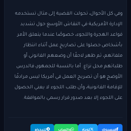
وفي كل الأحوال، تحولت القضية إلى مثال تستخدمه
الإدارة الأمريكية في النقاش الأوسع حول تشديد
قواعد الهجرة واللجوء، خصوصًا عندما يتعلق الأمر
بأشخاص حصلوا على تصاريح عمل أثناء انتظار
ملفاتهم، ثم ظهر لاحقًا أن وضعهم القانوني أو
طلباتهم محل نزاع. أما بالنسبة للجمهور، فالدرس
الأوضح هو أن تصريح العمل في أمريكا ليس مرادفًا
للإقامة القانونية، وأن طلب اللجوء لا يعني الحصول
على اللجوء إلا بعد صدور قرار رسمي بالموافقة.
فيسبوك
تويتر
واتساب
تليجرام