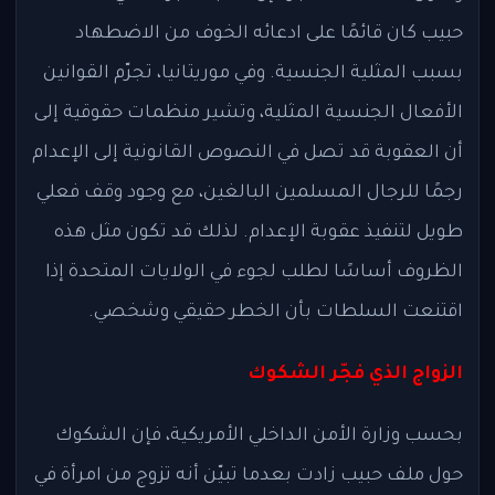
حبيب كان قائمًا على ادعائه الخوف من الاضطهاد
بسبب المثلية الجنسية. وفي موريتانيا، تجرّم القوانين
الأفعال الجنسية المثلية، وتشير منظمات حقوقية إلى
أن العقوبة قد تصل في النصوص القانونية إلى الإعدام
رجمًا للرجال المسلمين البالغين، مع وجود وقف فعلي
طويل لتنفيذ عقوبة الإعدام. لذلك قد تكون مثل هذه
الظروف أساسًا لطلب لجوء في الولايات المتحدة إذا
اقتنعت السلطات بأن الخطر حقيقي وشخصي.
الزواج الذي فجّر الشكوك
بحسب وزارة الأمن الداخلي الأمريكية، فإن الشكوك
حول ملف حبيب زادت بعدما تبيّن أنه تزوج من امرأة في