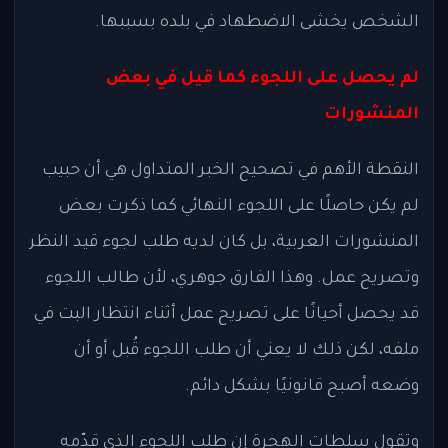
الشخص يخشى الاضطهاد في بلده بسببها.
لم يحصل على اللجوء كما قيل في بعض
المنشورات
النقطة الأهم في تصحيح الخبر المتداول هي أن حبيب
لم يكن حاصلًا على اللجوء النهائي كما ذكرت بعض
المنشورات العربية، بل كان لديه طلب لجوء قيد النظر
وتصريح عمل. وهذا الفارق جوهري، لأن طالب اللجوء
قد يحصل أحيانًا على تصريح عمل أثناء انتظار البت في
ملفه، لكن ذلك لا يعني أن طلب اللجوء قُبل أو أن
وضعه أصبح قانونيًا بشكل دائم.
وتقول سلطات الهجرة إن طلب اللجوء الذي قدّمه