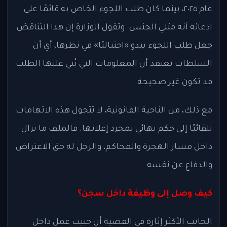
عام ٢٠٢٥، بينما كان طلب اللجوء الخاص به قائمًا على
ادعائه أنه مثلي الجنس. وتقول الوزارة إن هذا التناقض
جعل طلب اللجوء يبدو «احتياليًا» في نظرها، أي أن
السلطات تعتقد أن المعلومات التي بُني عليها الطلب
قد تكون غير صحيحة.
مع ذلك، من الناحية القانونية، لا تتحول هذه الاتهامات
تلقائيًا إلى حكم نهائي بمجرد إعلانها. فالملف ما يزال
داخل مسار الهجرة والمحاكم، والرجل له حق الاعتراض
والدفاع عن نفسه.
كيف وصل إلى وظيفة داخل سجن؟
الجانب الأكثر إثارة في القضية أن حبيب عمل داخل