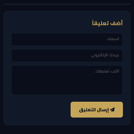
أضف تعليقاً
إرسال التعليق