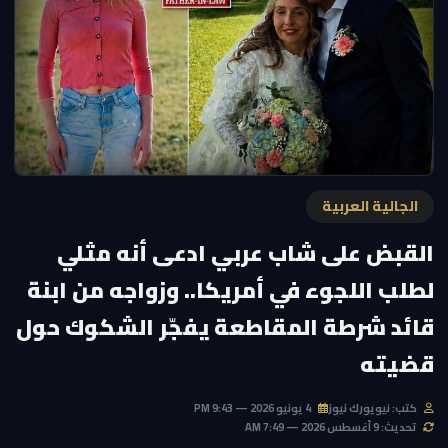
الجالية العربية
القبض على شاب عربي ادعى أنه مثلي
لطلب اللجوء في أمريكا.. وزواجه من ابنة
قائد شرطة المقاطعة يفجّر الشكوك حول
قضيته
كتب: نيويورك نيوز
4 يونيو 2026 — 9:43 PM
تحديث: 9 أغسطس 2026 — 7:49 AM