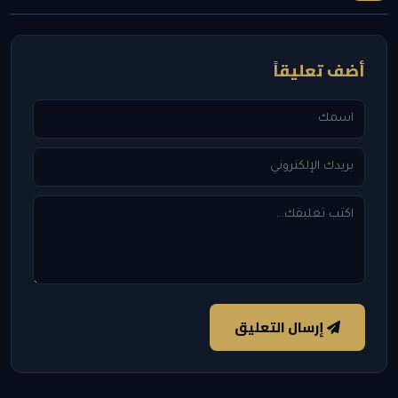
أضف تعليقاً
إرسال التعليق