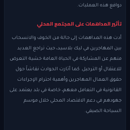
دوافع هذه العمليات.
تأثير المداهمات على المجتمع المحلي
أدت هذه المداهمات إلى حالة من الخوف والانسحاب
بين المهاجرين في ليك بلاسيد، حيث تراجع العديد
منهم عن المشاركة في الحياة العامة خشية التعرض
للاعتقال أو الترحيل. كما أثارت الحوادث نقاشاً حول
حقوق العمال المهاجرين وأهمية احترام الإجراءات
القانونية في التعامل معهم، خاصة في بلد يعتمد على
جهودهم في دعم الاقتصاد المحلي خلال موسم
السياحة الصيفي.