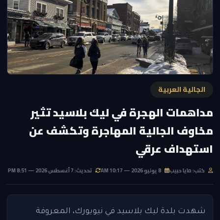
الجالية العربية
مداهمات الهجرة في ليك بلاسيد تثير
مخاوف الجالية المهاجرة وتكشف عن
استهداف عرقي
كتب: مايا حبيب
8 يوليو 2026 — 10:17 AM
تحديث: 7 أغسطس 2026 — 8:51 PM
شهدت بلدة ليك بلاسيد في نيويورك، المعروفة