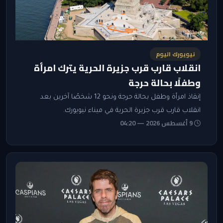
نيويورك اليوم
انقلاب قارب قرب جزيرة الحرية يترك امرأة
وطفلًا بحالة حرجة
إنقاذ امرأة وطفل بحالة حرجة ونحو 12 شخصًا آخرين بعد
انقلاب قارب قرب جزيرة الحرية في ميناء نيويورك.
9 أغسطس 2026 — 04:20