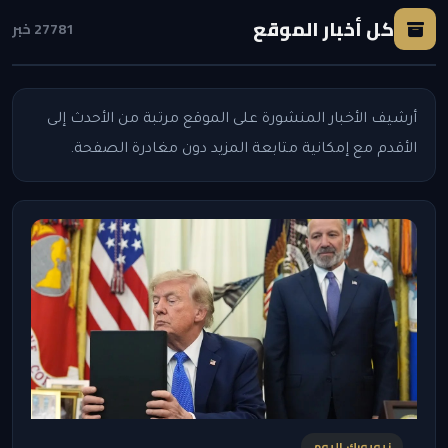
كل أخبار الموقع
27781 خبر
أرشيف الأخبار المنشورة على الموقع مرتبة من الأحدث إلى
الأقدم مع إمكانية متابعة المزيد دون مغادرة الصفحة.
نيويورك اليوم