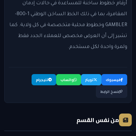
أرقام خطوط ساخنة للمساعدة في حالات إدمان
المقامرة، بما في ذلك الخط الساخن الوطني 1-800-
GAMBLER وخطوط محلية متخصصة في كل ولاية. كما
تشير إلى أن العرض مخصص للعملاء الجدد فقط
ولمرة واحدة لكل مستخدم.
فيسبوك
تويتر
واتساب
تليجرام
نسخ الرابط
من نفس القسم