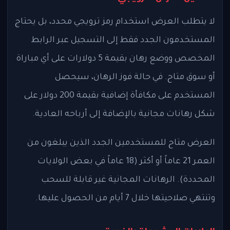
لا يتطلب العرض استخدام رمز ترويجي محدد، بل يحتاج
المستخدمون الجدد فقط إلى التسجيل عبر الرابط
المخصص ووضع رهان بقيمة 5 دولارات على أي مباراة
أو سوق متاح. في حالة فوز الرهان، سيحصل
المستخدم على مكافأة إضافية بقيمة 200 دولار على
شكل رهانات مجانية بالإضافة إلى أرباحه العادية.
العرض متاح للمستخدمين الجدد الذين يبلغون من
العمر 21 عاماً أو أكثر (18 عاماً في بعض الولايات
المحددة). الرهانات المجانية غير قابلة للسحب
وتنتهي صلاحيتها خلال 7 أيام من الحصول عليها.