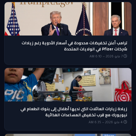
ترامب أعلن تخفيضات محدودة في أسعار الأدوية رغم زيادات
شركات Pfizer في الولايات المتحدة
7 مايو 2026 — 6:10 AM
زيادة زيارات العائلات التي لديها أطفال إلى بنوك الطعام في
نيويورك مع قرب تخفيض المساعدات الغذائية
4 مايو 2026 — 6:35 AM