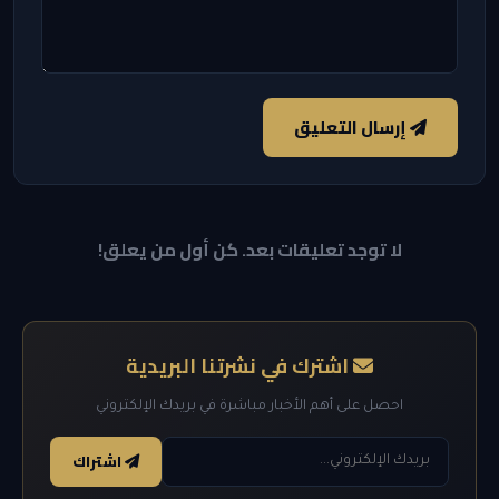
إرسال التعليق
لا توجد تعليقات بعد. كن أول من يعلق!
اشترك في نشرتنا البريدية
احصل على أهم الأخبار مباشرة في بريدك الإلكتروني
اشتراك