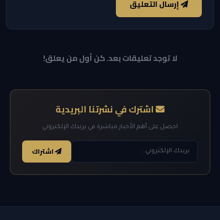
إرسال التعليق
لا توجد تعليقات بعد. كن أول من يعلق!
اشترك في نشرتنا البريدية
احصل على أهم الأخبار مباشرة في بريدك الإلكتروني
اشتراك