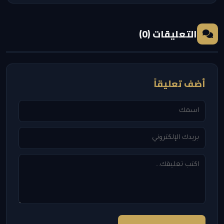
التعليقات (0)
أضف تعليقاً