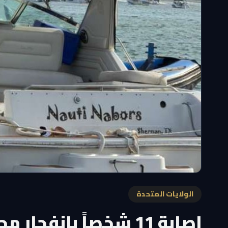
الولايات المتحدة