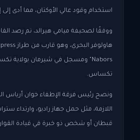
استخدام وقود عالي الأوكتان، مما أدى إلى
ووفقًا لصحيفة ميامي هيرالد، تم رصد القا
Nabors" ومسجل في شيرمان بولاية 
تكساس.
ونصح رئيس فرقة الإطفاء خوان أرياس الراغ
اللازمة، مثل حمل جهاز راديو، وارتداء ستر
قبطان أو شخص ذو خبرة في قيادة القوارب