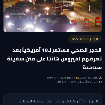
الولايات المتحدة
الحجر الصحي مستمر لـ18 أمريكياً بعد
تعرضهم لفيروس هانتا على متن سفينة
سياحية
كتب: منى البرعي
14 مايو 2026 — 6:40 AM
تحديث: 8 أغسطس 2026 — 1:51 AM
لا يزال 18 أمريكياً كانوا على متن سفينة الرحلات