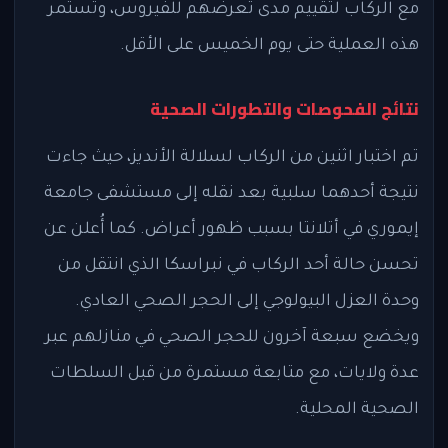
مع الركاب لتقييم مدى تعرضهم للفيروس، وتستمر
هذه العملية حتى يوم الخميس على الأقل.
نتائج الفحوصات والتطورات الصحية
تم اختبار اثنين من الركاب لسلالة الأنديز، حيث جاءت
نتيجة أحدهما سلبية بعد نقله إلى مستشفى جامعة
إيموري في أتلانتا بسبب ظهور أعراض. كما أُعلن عن
تحسن حالة أحد الركاب في نبراسكا الذي انتقل من
وحدة العزل البيولوجي إلى الحجر الصحي العادي.
ويخضع سبعة آخرون للحجر الصحي في منازلهم عبر
عدة ولايات، مع متابعة مستمرة من قبل السلطات
الصحية المحلية.