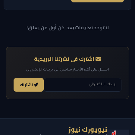
لا توجد تعليقات بعد. كن أول من يعلق!
اشترك في نشرتنا البريدية
احصل على أهم الأخبار مباشرة في بريدك الإلكتروني
اشتراك
نيويورك نيوز