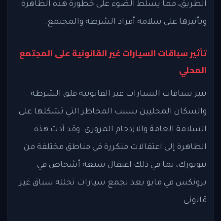
الطريق، مما يسلط الضوء على خطورة هذه الظاهرة
وتأثيرها على سلامة أفراد الشرطة والمجتمع.
تأثير سباقات السيارات غير القانونية على المجتمع
المحلي
تثير سباقات السيارات غير القانونية قلق الشرطة
والسكان المحليين بسبب المخاطر التي تشكلها على
السلامة العامة والازدحام المروري. وقد أدت هذه
الظاهرة إلى اعتقالات متكررة في مناطق مختلفة من
نيويورك، بما في ذلك اعتقال سبعة أشخاص في
برونكس في مايو بعد تجمع سيارات تخلله سباق غير
قانوني.