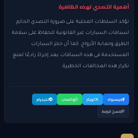
أهمية التصدي لهذه الظاهرة
تؤكد السلطات المحلية على ضرورة التصدي الحازم
لسباقات السيارات غير القانونية للحفاظ على سلامة
الطرق وحماية الأرواح. كما أن حجز السيارات
المستخدمة في هذه السباقات يعد إجراءً رادعًا لمنع
تكرار هذه المخالفات الخطيرة.
فيسبوك
تويتر
واتساب
تليجرام
نسخ الرابط