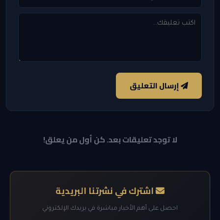
إرسال التعليق
لا توجد تعليقات بعد. كن أول من يعلق!
اشترك في نشرتنا البريدية
احصل على أهم الأخبار مباشرة في بريدك الإلكتروني