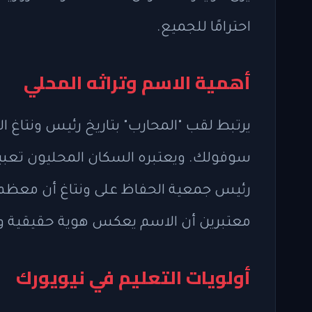
احترامًا للجميع.
أهمية الاسم وتراثه المحلي
يرتبط لقب "المحارب" بتاريخ رئيس ونتاغ
سوفولك. ويعتبره السكان المحليون تعبيرًا
رئيس جمعية الحفاظ على ونتاغ أن معظم 
معتبرين أن الاسم يعكس هوية حقيقية 
أولويات التعليم في نيويورك