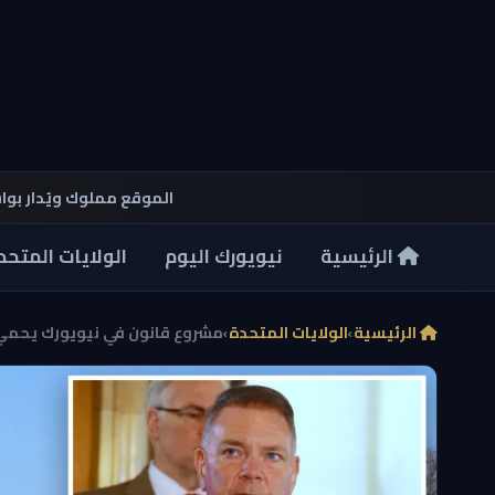
الموقع مملوك ويُدار بو
الرئيسية
نيويورك اليوم
الولايات المتحد
الرئيسية
›
الولايات المتحدة
›
مشروع قانون في نيويورك يحمي