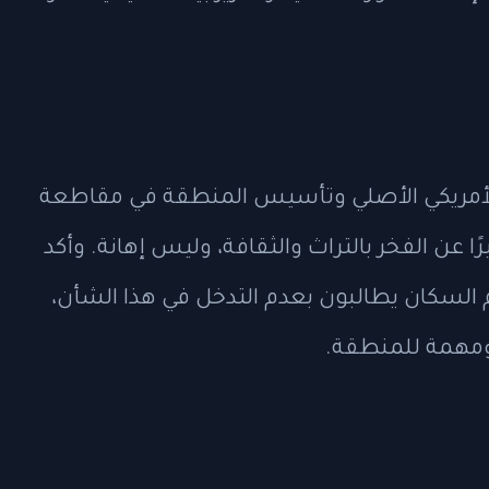
 الأمريكي الأصلي وتأسيس المنطقة في مقاطعة
 عن الفخر بالتراث والثقافة، وليس إهانة. وأكد
السكان يطالبون بعدم التدخل في هذا الشأن،
ومهمة للمنطقة.