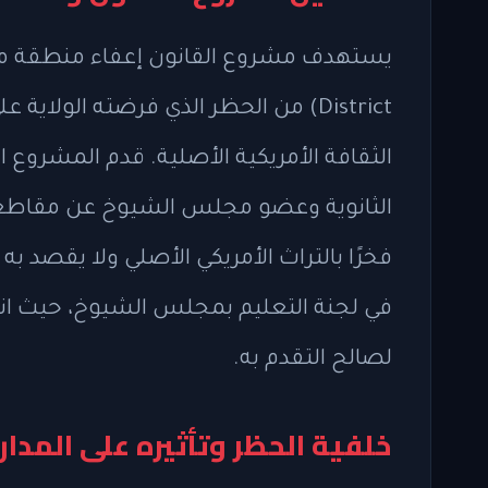
District) من الحظر الذي فرضته الو
الثقافة الأمريكية الأصلية. قدم المشروع 
الثانوية وعضو مجلس الشيوخ عن مقاطعة 
فخرًا بالتراث الأمريكي الأصلي ولا يقصد ب
في لجنة التعليم بمجلس الشيوخ، حيث ان
لصالح التقدم به.
خلفية الحظر وتأثيره على المدا