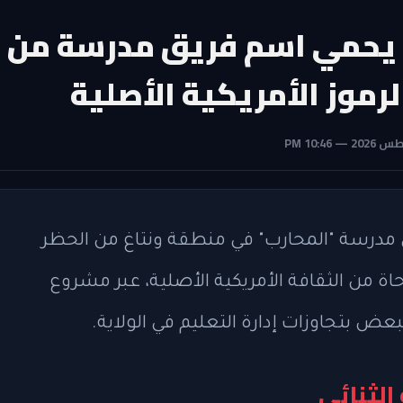
 يحمي اسم فريق مدرسة من
الرموز الأمريكية الأصلية
 مدرسة "المحارب" في منطقة ونتاغ من الحظر
 من الثقافة الأمريكية الأصلية، عبر مشروع
عض بتجاوزات إدارة التعليم في الولاية.
الثنائي