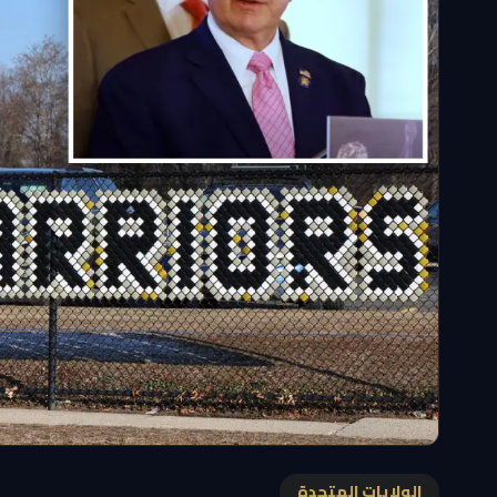
الولايات المتحدة