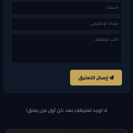
إرسال التعليق
لا توجد تعليقات بعد. كن أول من يعلق!