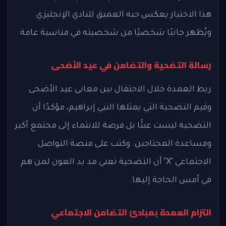
هذا الاختيار يعكس حبه العميق للنادي الإنجليزي
ويُظهر جانبًا شخصيًا من شخصيته في مناسبة عامة.
رسالة التضحية والتضامن في عيد الأضحى
ربط العمدة خلال الاحتفال بين معاني عيد الأضحى
وقيم التضحية التي يمثلها النبي إبراهيم، مؤكدًا أن
التضحية ليست عبئًا بل فرصة للانتماء إلى مجتمع أكبر
ومساعدة المحتاجين. وكتب على منصة التواصل
الاجتماعي "X" أن التضحية تعني مد يد العون لمن هم
في أمس الحاجة إليها.
التزام العمدة بمبادئ التضامن الاجتماعي