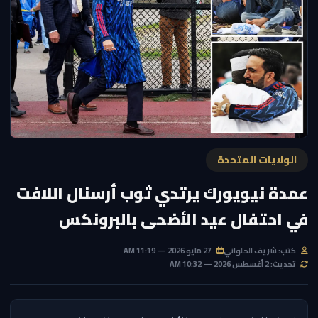
الولايات المتحدة
عمدة نيويورك يرتدي ثوب أرسنال اللافت
في احتفال عيد الأضحى بالبرونكس
كتب: شريف الحلواني
27 مايو 2026 — 11:19 AM
تحديث: 2 أغسطس 2026 — 10:32 AM