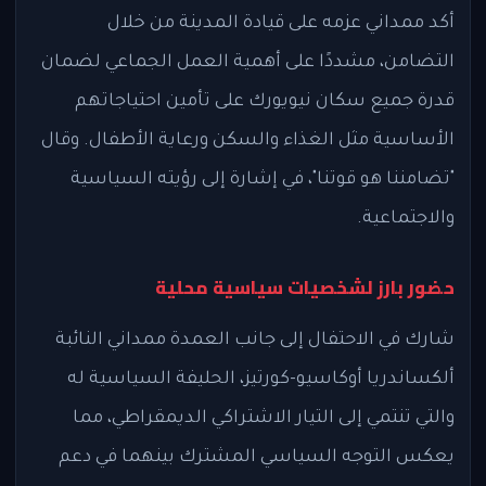
أكد ممداني عزمه على قيادة المدينة من خلال
التضامن، مشددًا على أهمية العمل الجماعي لضمان
قدرة جميع سكان نيويورك على تأمين احتياجاتهم
الأساسية مثل الغذاء والسكن ورعاية الأطفال. وقال
"تضامننا هو قوتنا"، في إشارة إلى رؤيته السياسية
والاجتماعية.
حضور بارز لشخصيات سياسية محلية
شارك في الاحتفال إلى جانب العمدة ممداني النائبة
ألكساندريا أوكاسيو-كورتيز، الحليفة السياسية له
والتي تنتمي إلى التيار الاشتراكي الديمقراطي، مما
يعكس التوجه السياسي المشترك بينهما في دعم