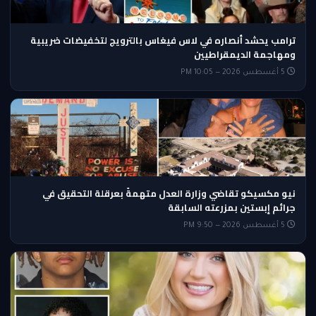
ترامب يحشد أنصاره في لاس فيغاس بالترويج لتخفيضات ضريبية
ومهاجمة الديمقراطيين
5 أغسطس 2026 — 10:05 PM
نيو مكسيكو تقاضي وزارة العدل متهمةً بعرقلة التحقيق في
جرائم إبستين بمزرعته السابقة
5 أغسطس 2026 — 9:50 PM