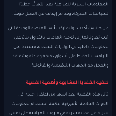
المعلومات السرية للمراهنة يعد انتهاكًا خطيرًا
لسياسات الشركة، وقد تم إيقافه عن العمل مؤقتًا.
من جانبها، أكدت بوليماركت أنها المنصة الوحيدة التي
أدت تعاوناتها إلى توجيه اتهامات بالتداول بناءً على
معلومات داخلية في الولايات المتحدة، مشددة على
التزامها بالحفاظ على أسواق دقيقة وعادلة وشفافة
والعمل مع الجهات التنظيمية والقانونية.
خلفية القضايا المشابهة وأهمية القضية
تأتي هذه القضية بعد أشهر من اعتقال جندي في
القوات الخاصة الأميركية بتهمة استخدام معلومات
سرية عن عملية سرية في فنزويلا للمراهنة على نفس