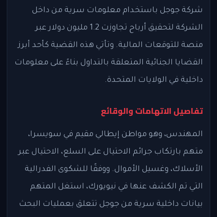
شركة جوجل باستخدام معلومات سرية من داخل
الشركة لتحقيق أرباح تجاوزت 1.2 مليون دولار عبر
منصة للتوقعات المالية. وتأتي هذه القضية كأحد أبرز
القضايا الجنائية المتعلقة بالتداول بناءً على معلومات
داخلية في الولايات المتحدة.
تفاصيل الاتهامات والوقائع
المهندس، وهو مواطن إيطالي مقيم في سويسرا،
متهم بارتكاب جرائم الاحتيال على السلع، الاحتيال عبر
الأسلاك، وغسيل الأموال. ووفقًا للشكوى الفدرالية
التي تم الكشف عنها في نيويورك، استغل المتهم
بيانات داخلية سرية من جوجل تتعلق بعمليات البحث