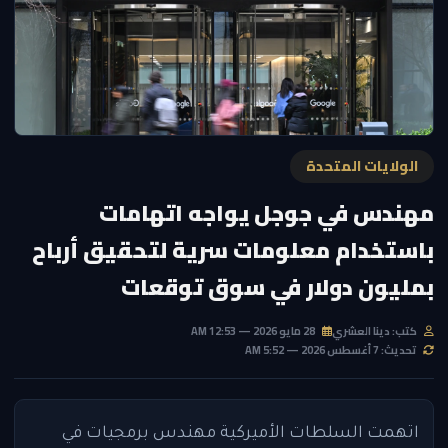
الولايات المتحدة
مهندس في جوجل يواجه اتهامات
باستخدام معلومات سرية لتحقيق أرباح
بمليون دولار في سوق توقعات
كتب: دينا العشري
28 مايو 2026 — 12:53 AM
تحديث: 7 أغسطس 2026 — 5:52 AM
اتهمت السلطات الأميركية مهندس برمجيات في