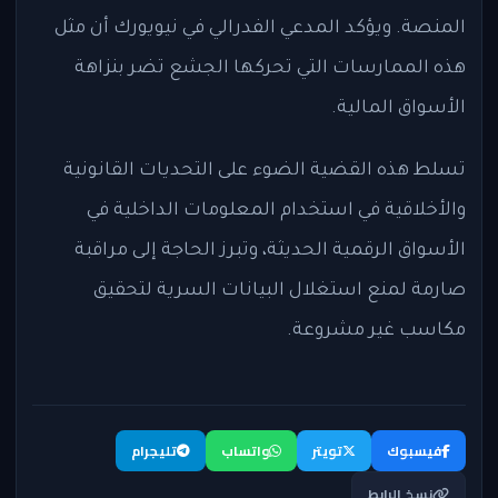
المنصة. ويؤكد المدعي الفدرالي في نيويورك أن مثل
هذه الممارسات التي تحركها الجشع تضر بنزاهة
الأسواق المالية.
تسلط هذه القضية الضوء على التحديات القانونية
والأخلاقية في استخدام المعلومات الداخلية في
الأسواق الرقمية الحديثة، وتبرز الحاجة إلى مراقبة
صارمة لمنع استغلال البيانات السرية لتحقيق
مكاسب غير مشروعة.
فيسبوك
تويتر
واتساب
تليجرام
نسخ الرابط