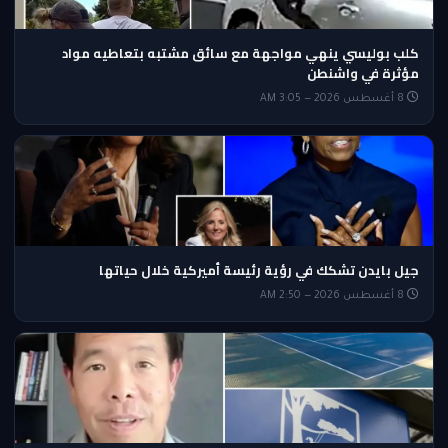
كلب بوليسي ينهي مواجهة مع سائق مشتبه بتعاطيه مواد
مؤثرة في واشنطن
8 أغسطس 2026 — 3:05 AM
جيل بايدن تشكك في رؤية رئيسة أميركية خلال حياتها
8 أغسطس 2026 — 2:50 AM