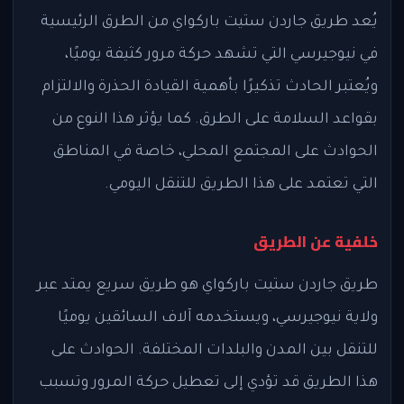
يُعد طريق جاردن ستيت باركواي من الطرق الرئيسية
في نيوجيرسي التي تشهد حركة مرور كثيفة يوميًا،
ويُعتبر الحادث تذكيرًا بأهمية القيادة الحذرة والالتزام
بقواعد السلامة على الطرق. كما يؤثر هذا النوع من
الحوادث على المجتمع المحلي، خاصة في المناطق
التي تعتمد على هذا الطريق للتنقل اليومي.
خلفية عن الطريق
طريق جاردن ستيت باركواي هو طريق سريع يمتد عبر
ولاية نيوجيرسي، ويستخدمه آلاف السائقين يوميًا
للتنقل بين المدن والبلدات المختلفة. الحوادث على
هذا الطريق قد تؤدي إلى تعطيل حركة المرور وتسبب