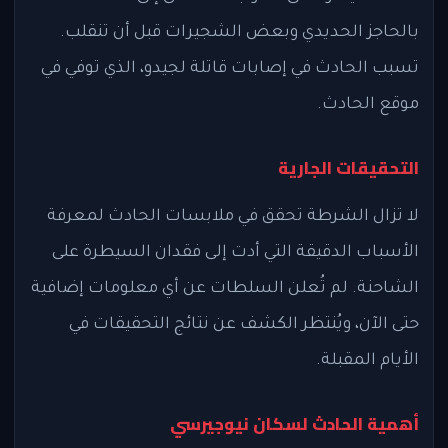
بالحاجز الحديدي وبعض الشجيرات قبل أن تنقلب.
تسبب الحادث في إصابات قاتلة لجيدو، الذي توفي في
موقع الحادث.
التحقيقات الجارية
لا تزال الشرطة تحقق في ملابسات الحادث لمعرفة
الأسباب الدقيقة التي أدت إلى فقدان السيطرة على
الشاحنة. لم تُعلن السلطات عن أي معلومات إضافية
حتى الآن، ويُنتظر الكشف عن نتائج التحقيقات في
الأيام المقبلة.
أهمية الحادث لسكان نيوجيرسي