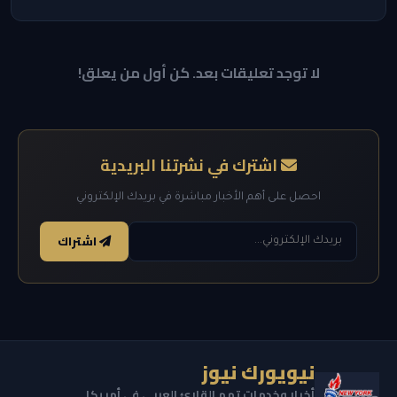
لا توجد تعليقات بعد. كن أول من يعلق!
اشترك في نشرتنا البريدية
احصل على أهم الأخبار مباشرة في بريدك الإلكتروني
اشتراك
نيويورك نيوز
أخبار وخدمات تهم القارئ العربي في أمريكا