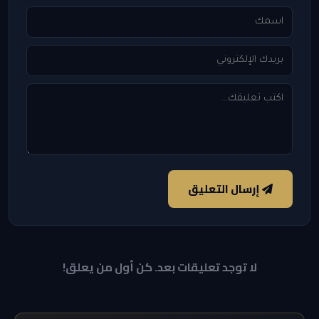
إرسال التعليق
لا توجد تعليقات بعد. كن أول من يعلق!