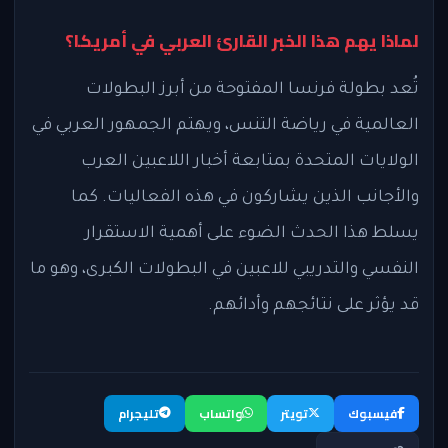
لماذا يهم هذا الخبر القارئ العربي في أمريكا؟
تُعد بطولة فرنسا المفتوحة من أبرز البطولات
العالمية في رياضة التنس، ويهتم الجمهور العربي في
الولايات المتحدة بمتابعة أخبار اللاعبين العرب
والأجانب الذين يشاركون في هذه الفعاليات. كما
يسلط هذا الحدث الضوء على أهمية الاستقرار
النفسي والتدريبي للاعبين في البطولات الكبرى، وهو ما
قد يؤثر على نتائجهم وأدائهم.
فيسبوك
تويتر
واتساب
تليجرام