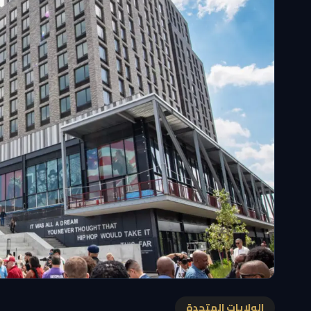
الولايات المتحدة