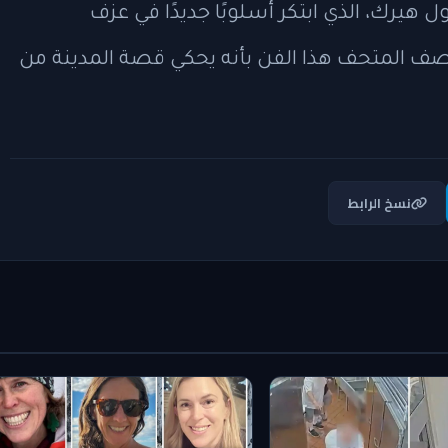
كول هيرك، الذي ابتكر أسلوبًا جديدًا في عزف
يصف المتحف هذا الفن بأنه يحكي قصة المدينة من
نسخ الرابط