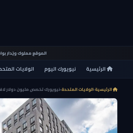
الموقع مملوك ويُدار بو
الرئيسية
نيويورك اليوم
الولايات المتحد
الرئيسية
›
الولايات المتحدة
›
نيويورك تخصص مليون دولار لاف