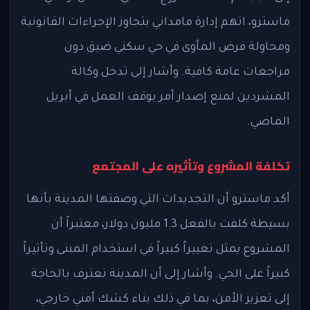
ماسترو، اتهم إدارة مامداني بتجاوز الإجراءات القانونية
ومحاولة فرض المأوى في حي سكني ضيق دون
مراجعات عامة كافية. وأشار إلى تدخل وكالة
المشردين لمنع إصدار أمر بوقف العمل في أبريل
الماضي.
تكلفة المشروع وتأثيره على المجتمع
أكد ماسترو أن التجديدات التي وصفتها المدينة بأنها
بسيطة كلفت بالفعل 1.3 مليون دولار، معتبراً أن
المشروع يمثل تغييراً كبيراً في استخدام المبنى وتأثيراً
كبيراً على الحي. وأشار إلى أن المدينة تعترف بالحاجة
إلى تعزيز الأمن، بما في ذلك بناء كشك أمني خارجي،