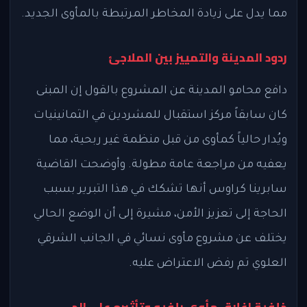
مما يدل على زيادة المخاطر المرتبطة بالمأوى الجديد.
ردود المدينة والتمييز بين الملاجئ
دافع محامو المدينة عن المشروع بالقول إن المبنى
كان سابقاً مركز استقبال للمشردين في الثمانينيات
ويُدار حالياً كمأوى من قبل منظمة غير ربحية، مما
يعفيه من مراجعة عامة مطولة. وأوضحت القاضية
سابرينا كراوس أنها تشكك في هذا التبرير بسبب
الحاجة إلى تعزيز الأمن، مشيرة إلى أن الوضع الحالي
يختلف عن مشروع مأوى نسائي في الجانب الشرقي
العلوي تم رفض الاعتراض عليه.