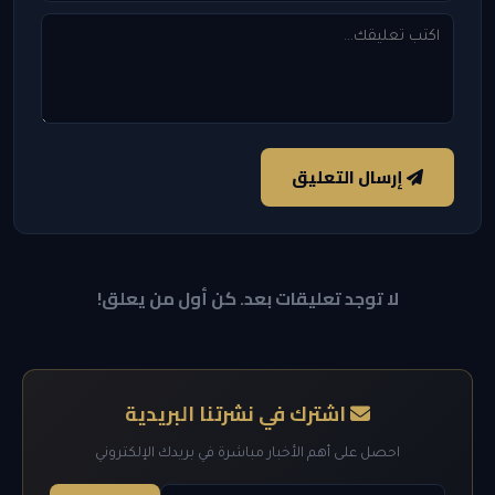
إرسال التعليق
لا توجد تعليقات بعد. كن أول من يعلق!
اشترك في نشرتنا البريدية
احصل على أهم الأخبار مباشرة في بريدك الإلكتروني