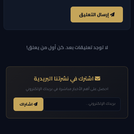
إرسال التعليق
لا توجد تعليقات بعد. كن أول من يعلق!
اشترك في نشرتنا البريدية
احصل على أهم الأخبار مباشرة في بريدك الإلكتروني
اشتراك