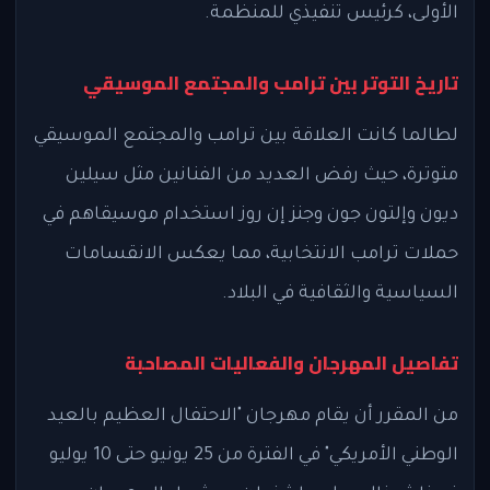
الأولى، كرئيس تنفيذي للمنظمة.
تاريخ التوتر بين ترامب والمجتمع الموسيقي
لطالما كانت العلاقة بين ترامب والمجتمع الموسيقي
متوترة، حيث رفض العديد من الفنانين مثل سيلين
ديون وإلتون جون وجنز إن روز استخدام موسيقاهم في
حملات ترامب الانتخابية، مما يعكس الانقسامات
السياسية والثقافية في البلاد.
تفاصيل المهرجان والفعاليات المصاحبة
من المقرر أن يقام مهرجان "الاحتفال العظيم بالعيد
الوطني الأمريكي" في الفترة من 25 يونيو حتى 10 يوليو