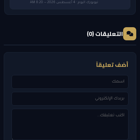
نيويورك اليوم · 4 أغسطس 2026 — 8:20 AM
التعليقات (0)
أضف تعليقاً