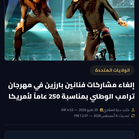
الولايات المتحدة
إلغاء مشاركات فنانين بارزين في مهرجان
ترامب الوطني بمناسبة 250 عاماً لأمريكا
كتب: دينا العشري
29 مايو 2026 — 4:52 AM
تحديث: 6 أغسطس 2026 — 12:07 PM