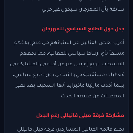
سابقة بأن المهرجان سيكون غير حزبي.
جدل حول الطابع السياسي للمهرجان
أعرب بعض الفنانين عن استيائهم من عدم إبلاغهم
مسبقاً بأي ارتباط سياسي للفعالية، مما دفعهم
للانسحاب. يونغ إم سي عبر عن أمله في المشاركة في
فعاليات مستقبلية في واشنطن دون طابع سياسي،
بينما أكدت مارتينا ماكبرايد أنها انسحبت بعد تغير
المعطيات عن طبيعة الحدث.
مشاركة فرقة ميلي فانيللي رغم الجدل
تضم قائمة الفنانين المشاركين فرقة ميلي فانيللي