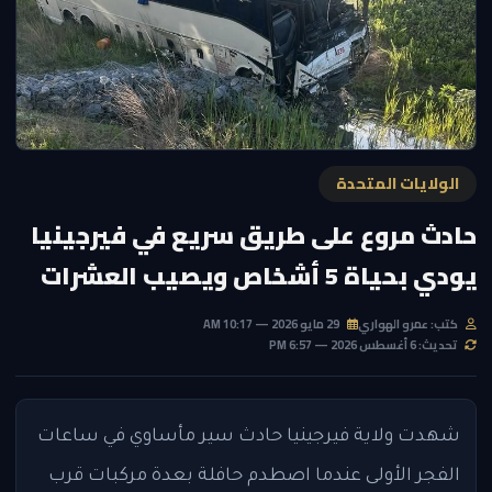
الولايات المتحدة
حادث مروع على طريق سريع في فيرجينيا
يودي بحياة 5 أشخاص ويصيب العشرات
كتب: عمرو الهواري
29 مايو 2026 — 10:17 AM
تحديث: 6 أغسطس 2026 — 6:57 PM
شهدت ولاية فيرجينيا حادث سير مأساوي في ساعات
الفجر الأولى عندما اصطدم حافلة بعدة مركبات قرب