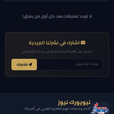
لا توجد تعليقات بعد. كن أول من يعلق!
اشترك في نشرتنا البريدية
احصل على أهم الأخبار مباشرة في بريدك الإلكتروني
اشتراك
نيويورك نيوز
أخبار وخدمات تهم القارئ العربي في أمريكا