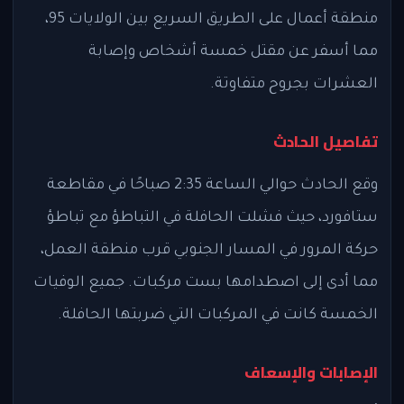
منطقة أعمال على الطريق السريع بين الولايات 95،
مما أسفر عن مقتل خمسة أشخاص وإصابة
العشرات بجروح متفاوتة.
تفاصيل الحادث
وقع الحادث حوالي الساعة 2:35 صباحًا في مقاطعة
ستافورد، حيث فشلت الحافلة في التباطؤ مع تباطؤ
حركة المرور في المسار الجنوبي قرب منطقة العمل،
مما أدى إلى اصطدامها بست مركبات. جميع الوفيات
الخمسة كانت في المركبات التي ضربتها الحافلة.
الإصابات والإسعاف