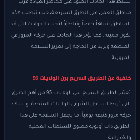
يُسلط هذا الحادث الضوء على مخاطر القيادة قرب
مناطق العمل على الطرق السريعة، حيث تتطلب هذه
المناطق انتباهاً خاصاً وتباطؤاً لتجنب الحوادث التي قد
تكون مميتة. كما يؤثر هذا الحادث على حركة المرور في
المنطقة ويزيد من الحاجة إلى تعزيز السلامة
المرورية.
خلفية عن الطريق السريع بين الولايات 95
يُعتبر الطريق السريع بين الولايات 95 من أهم الطرق
التي تربط الساحل الشرقي للولايات المتحدة، ويشهد
حركة مرور كثيفة يومياً، ما يجعل السلامة على هذا
الطريق ذات أولوية قصوى للسلطات المحلية
والفدرالية.