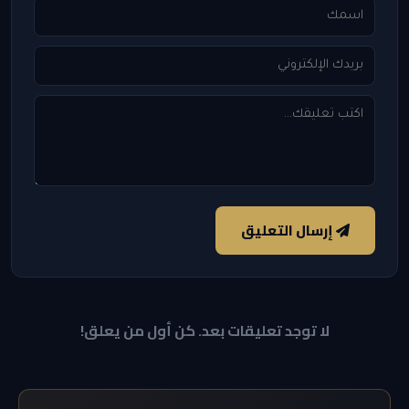
إرسال التعليق
لا توجد تعليقات بعد. كن أول من يعلق!