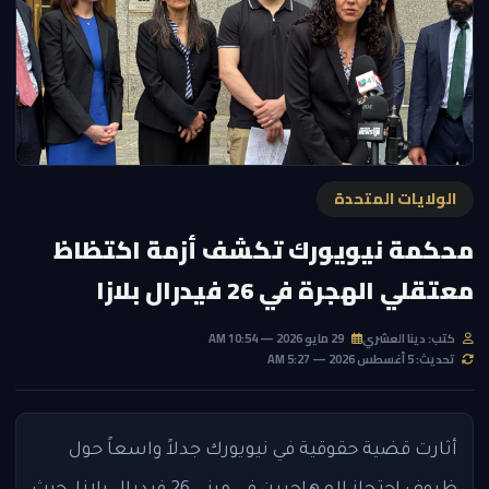
الولايات المتحدة
محكمة نيويورك تكشف أزمة اكتظاظ
معتقلي الهجرة في 26 فيدرال بلازا
كتب: دينا العشري
29 مايو 2026 — 10:54 AM
تحديث: 5 أغسطس 2026 — 5:27 AM
أثارت قضية حقوقية في نيويورك جدلاً واسعاً حول