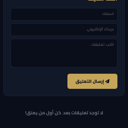
إرسال التعليق
لا توجد تعليقات بعد. كن أول من يعلق!