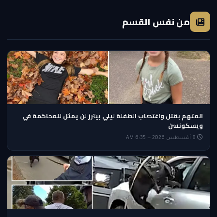
من نفس القسم
المتهم بقتل واغتصاب الطفلة ليلي بيترز لن يمثل للمحاكمة في
ويسكونسن
8 أغسطس 2026 — 6:35 AM