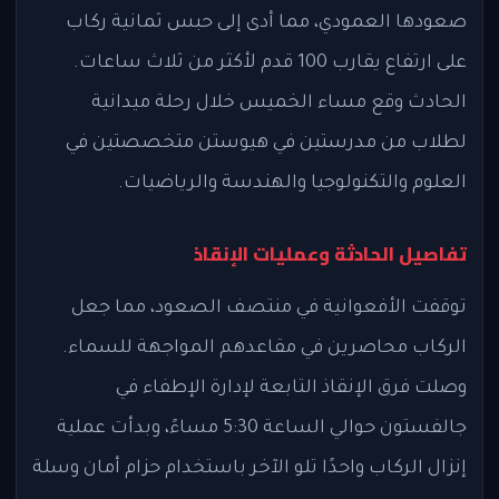
صعودها العمودي، مما أدى إلى حبس ثمانية ركاب
على ارتفاع يقارب 100 قدم لأكثر من ثلاث ساعات.
الحادث وقع مساء الخميس خلال رحلة ميدانية
لطلاب من مدرستين في هيوستن متخصصتين في
العلوم والتكنولوجيا والهندسة والرياضيات.
تفاصيل الحادثة وعمليات الإنقاذ
توقفت الأفعوانية في منتصف الصعود، مما جعل
الركاب محاصرين في مقاعدهم المواجهة للسماء.
وصلت فرق الإنقاذ التابعة لإدارة الإطفاء في
جالفستون حوالي الساعة 5:30 مساءً، وبدأت عملية
إنزال الركاب واحدًا تلو الآخر باستخدام حزام أمان وسلة