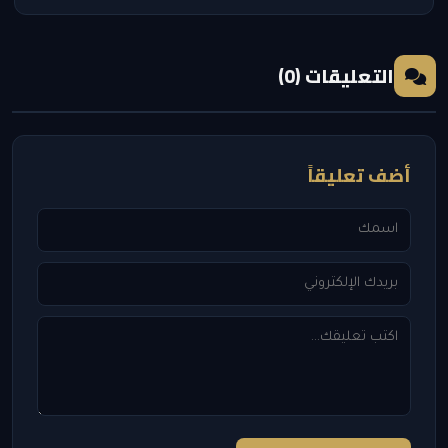
التعليقات (0)
أضف تعليقاً