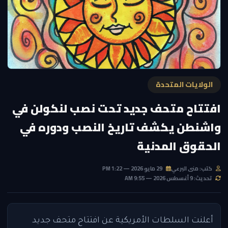
الولايات المتحدة
افتتاح متحف جديد تحت نصب لنكولن في
واشنطن يكشف تاريخ النصب ودوره في
الحقوق المدنية
كتب: منى البرعي
29 مايو 2026 — 1:22 PM
تحديث: 9 أغسطس 2026 — 9:55 AM
أعلنت السلطات الأمريكية عن افتتاح متحف جديد