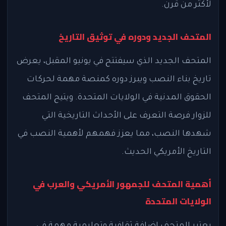
لأكثر من قرن.
المتحف الجديد ودوره في توثيق التاريخ
المتحف الجديد الذي سيفتتح في يونيو المقبل، يعرض
تاريخ بناء النصب ويبرز دوره كمنصة مهمة لحركات
الحقوق المدنية في الولايات المتحدة. ويتيح المتحف
للزوار فرصة التعرف على الأحداث التاريخية التي
شهدها النصب، مما يعزز فهمهم لأهمية النصب في
التاريخ الأمريكي الحديث.
أهمية المتحف للجمهور الأمريكي والعرب في
الولايات المتحدة