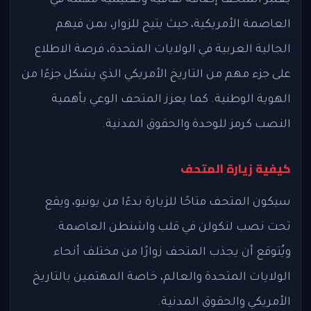
يعتبر المتحف إضافة ثقافية وتعليمية مهمة في
العاصمة الأمريكية، حيث يتيح للزوار، بمن فيهم
الجالية العربية في الولايات المتحدة، فرصة الاطلاع
على جزء مهم من التاريخ الأمريكي الذي يشكل جزءًا من
الهوية الوطنية. كما يعزز المتحف الوعي بأهمية
النصب كرمز للوحدة والحقوق المدنية.
كيفية زيارة المتحف
سيكون المتحف متاحًا للزيارة بدءًا من يونيو، ويقع
تحت نصب لنكولن في قلب واشنطن العاصمة.
ويُتوقع أن يجذب المتحف زوارًا من مختلف أنحاء
الولايات المتحدة والعالم، خاصة المهتمين بالتاريخ
الأمريكي والحقوق المدنية.