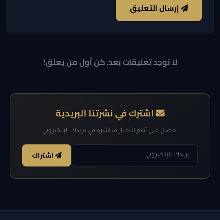
إرسال التعليق
لا توجد تعليقات بعد. كن أول من يعلق!
اشترك في نشرتنا البريدية
احصل على أهم الأخبار مباشرة في بريدك الإلكتروني
اشتراك