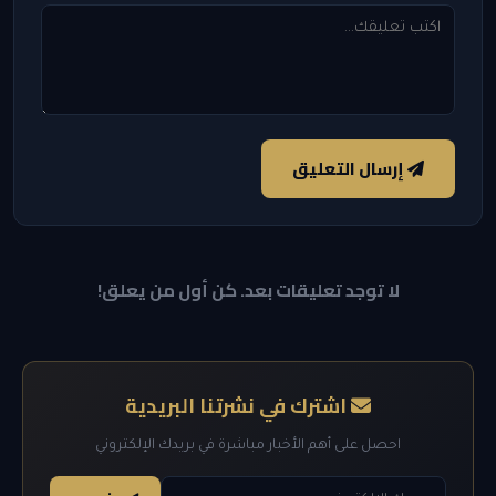
إرسال التعليق
لا توجد تعليقات بعد. كن أول من يعلق!
اشترك في نشرتنا البريدية
احصل على أهم الأخبار مباشرة في بريدك الإلكتروني