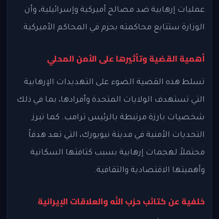
عمليات إرهابية ضد مصالح أميركية وإسرائيلية، وأن
الوزارة ستتابع محاكمته بحزم في المحاكم الأميركية.
أهمية القضية وتأثيرها على الأمن المحلي
تسلط هذه القضية الضوء على التهديدات الإرهابية
التي تستهدف الولايات المتحدة وأفرادها، بما في ذلك
شخصيات بارزة مرتبطة بالرئيس ترامب. كما تبرز
التحديات الأمنية في مدينة نيويورك، التي تعد هدفاً
محتملاً لهجمات إرهابية بسبب كثافتها السكانية
وأهميتها الاقتصادية والثقافية.
خلفية عن كتائب حزب الله والعلاقات الإيرانية