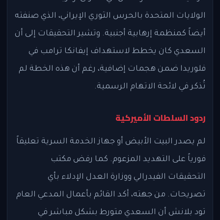
الولايات المتحدة بالحرس الثوري الإيراني، الذي صنفته
أيضاً كمنظمة إرهابية أجنبية. وتشير التحقيقات إلى أن
السعدي كان يخطط لاستهداف إيفانكا ترامب في
فلوريدا ضمن هجمات إضافية، رغم أن هذه الخطة لم
تُذكر في لائحة الاتهام الرسمية.
ردود السلطات الأميركية
لم يصدر البيت الأبيض أو جهاز الخدمة السرية تعليقاً
فورياً على التهديد المزعوم. كما رفض مكتب
التحقيقات الفيدرالي ووزارة العدل الإدلاء بأي
تصريحات. من جهته، أكد القائم بأعمال المدعي العام
تود بلانش أن السعدي متورط بشكل مباشر في