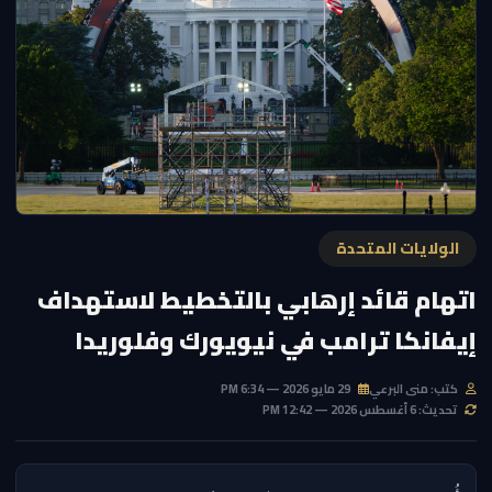
الولايات المتحدة
اتهام قائد إرهابي بالتخطيط لاستهداف
إيفانكا ترامب في نيويورك وفلوريدا
كتب: منى البرعي
29 مايو 2026 — 6:34 PM
تحديث: 6 أغسطس 2026 — 12:42 PM