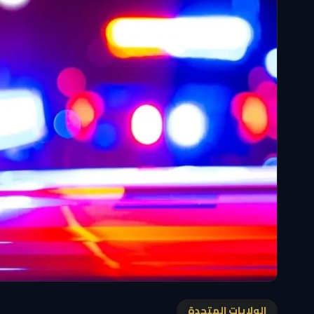
الولايات المتحدة