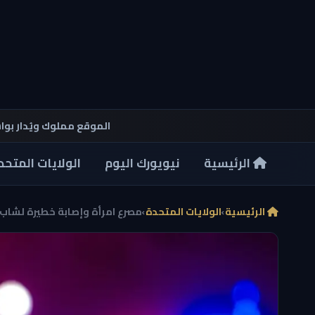
الموقع مملوك ويُدار بو
الرئيسية
نيويورك اليوم
الولايات المتحد
الرئيسية
›
الولايات المتحدة
›
مصرع امرأة وإصابة خطيرة لشاب 