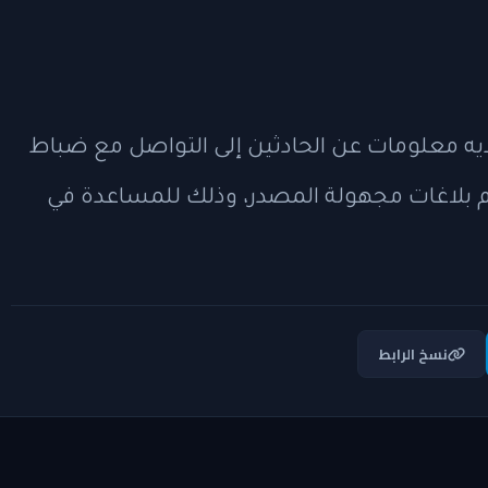
معلومات عن الحادثين إلى التواصل مع ضباط
يم بلاغات مجهولة المصدر، وذلك للمساعدة في
نسخ الرابط