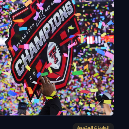
الولايات المتحدة