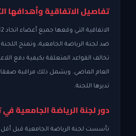
تفاصيل الاتفاقية وأهدافها ال
ضد لجنة الرياضة الجامعية، وتمنح اللجن
تخالف القواعد المتعلقة بكيفية دفع اللا
تديرها اللجنة.
دور لجنة الرياضة الجامعية في ت
تأسست لجنة الرياضة الجامعية قبل أقل م