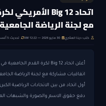
اتحاد Big 12 الأم
مع لجنة الرياضة الجامعية
كتب: دينا العشري
30 مايو 2026 — 12:22 AM
تحديث: 5 أغسطس 2026 — 10:44 AM
أعلن اتحاد Big 12 لكرة القدم ا
أول اتحاد من بين الاتحادات الرياضية الكبر
دفع حقوق الاسم والصورة والشبهات المت