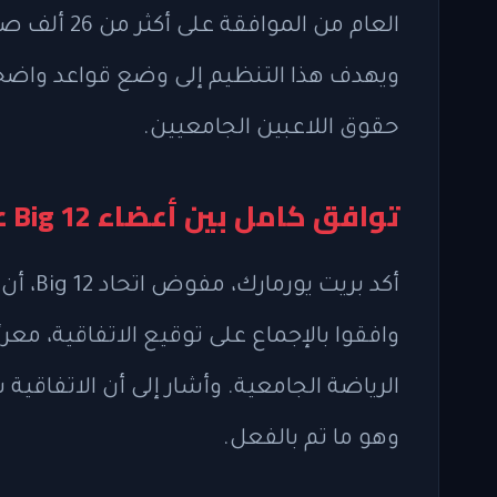
ويهدف هذا التنظيم إلى وضع قواعد واضح
حقوق اللاعبين الجامعيين.
توافق كامل بين أعضاء Big 12 على الاتفاقية
أكد بر
وافقوا بالإجماع على توقيع الاتفاقية، معر
الرياضة الجامعية. وأشار إلى أن الاتفاق
وهو ما تم بالفعل.