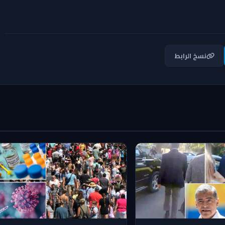
نسخ الرابط