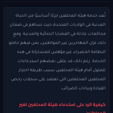
تُعد خدمة هيئة المحلفين جزءًا أساسيًا من الحياة
المدنية في الولايات المتحدة، حيث تساهم في ضمان
محاكمات عادلة في القضايا الجنائية والمدنية. ومع
ذلك، فإن المهاجرين غير المواطنين، بمن فيهم حاملو
البطاقة الخضراء، غير مؤهلين للمشاركة في هذه
الخدمة. رغم ذلك، قد يتلقى بعضهم استدعاءات
للمثول أمام هيئة المحلفين بسبب طريقة اختيار
المحلفين المحتملين التي تعتمد على سجلات رخص
القيادة وبيانات الضرائب.
كيفية الرد على استدعاء هيئة المحلفين لغير
المواطنين