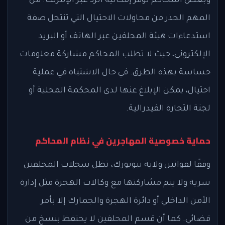
وبعض المحاكم توفر إمكانية الرد عبر الإنترنت. من
المهم الحذر من محاولات الاحتيال التي تنتحل صفة
استدعاءات هيئة المحلفين عبر الهاتف أو البريد
الإلكتروني، حيث لا تطلب المحاكم مشاركة معلومات
حساسة بهذه الطرق. في حال الاشتباه في عملية
احتيال، يمكن الإبلاغ عنها لدى المحكمة المحلية أو
لجنة التجارة الفيدرالية.
حماية خصوصية المهاجرين في نظام المحاكم
وفقًا لقوانين ولاية نيويورك، تظل سجلات المحلفين
سرية ولا يتم مشاركتها مع وكالات الهجرة مثل إدارة
الأمن الداخلي أو دائرة الهجرة والجمارك إلا بأمر
قضائي. كما أن قسم المحلفين لا يحتفظ بنسخ من