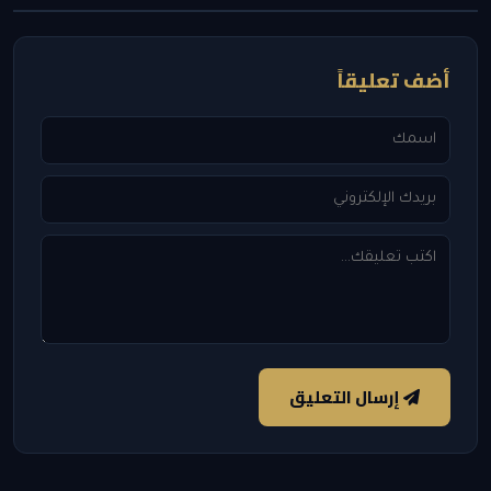
أضف تعليقاً
إرسال التعليق