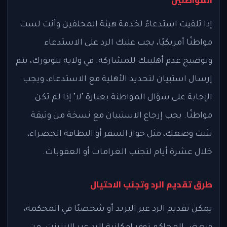
إذا تلقيت استدعاءً لخدمة هيئة المحلفين وأنت لست
مواطنًا أمريكيًا، يجب عليك الرد على الاستدعاء
وتوضيح عدم أهليتك للمشاركة. في ولاية نيويورك، يتم
إرسال استبيان لتحديد الأهلية مع الاستدعاء، ويجب
الإجابة على سؤال المواطنة بعبارة "لا" إذا لم تكن
مواطنًا. يجب إرجاع الاستبيان مع نسخة من وثيقة
تثبت وضعك، مثل جواز السفر أو البطاقة الخضراء،
خلال عشرة أيام لتجنب الغرامات أو العقوبات.
طرق تقديم الرد وتجنب الاحتيال
يمكن تقديم الرد عبر البريد أو شخصيًا في المحكمة،