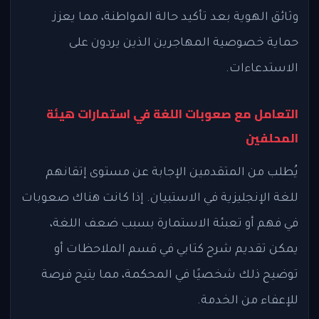
وثائق الهوية بعد تأكيد حالة المواطنة، مما يعزز
حماية خصوصية المهاجرين الذين يردون على
الاستدعاءات.
التعامل مع صعوبات اللغة في استمارات هيئة
المحلفين
يُطلب من المتقدمين الإجابة عن مستوى إتقانهم
للغة الإنجليزية في الاستبيان. إذا كانت هناك صعوبات
في فهم أو تعبئة الاستمارة بسبب ضعف اللغة،
يمكن تقديم شرح كتابي في قسم الملاحظات أو
توضيح ذلك شخصيًا في المحكمة، مما يتيح فرصة
للإعفاء من الخدمة.