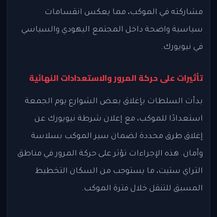
مشاركته في الموكب، مما يعكس انقسامات
سياسية واضحة داخل المجتمع اليهودي والسياسي
في نيويورك.
تأثيرات على حركة المرور والاستعدادات النهائية
بدأت السلطات بإغلاق بعض الشوارع يوم الجمعة
استعدادًا للموكب، مع إعلان شرطة نيويورك عن
إغلاق طرق محددة لضمان سير الموكب بسلاسة
وأمان. هذه الإجراءات تؤثر على حركة المرور في مناطق
التراي ستيت، ما يستوجب من السكان التخطيط
المسبق للتنقل خلال فترة الموكب.