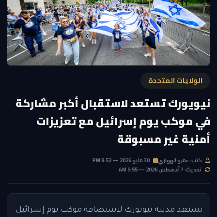
الولايات المتحدة
نيويورك تستعد لاستقبال أكبر مشاركة
في موكب يوم إسرائيل مع تعزيزات
أمنية غير مسبوقة
كتب: عمرو الهواري
30 مايو 2026 — 8:52 PM
تحديث: 7 أغسطس 2026 — 5:55 AM
تستعد مدينة نيويورك لاستضافة موكب يوم إسرائيل