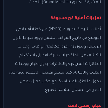
المشرفة الكبرى (Grand Marshal) للحدث.
تعزيزات أمنية غير مسبوقة
أعلنت شرطة نيويورك (NYPD) عن خطة أمنية هي
الأوسع في تاريخ الموكب، تشمل وجود ضباط بالزي
الرسمي وبدون زي، فرق مكافحة الإرهاب، وحدات
الكشف عن المتفجرات، بالإضافة إلى استخدام
الطائرات المروحية والطائرات بدون طيار، ووحدات
الكلاب والخيالة. كما سيتم تفتيش الحضور بدقة قبل
دخول مناطق المشاهدة، مع حظر إدخال بعض
الأغراض لضمان سلامة الجميع.
غياب رسمي لافت