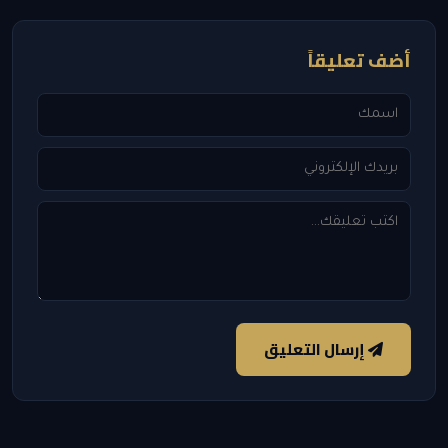
أضف تعليقاً
إرسال التعليق