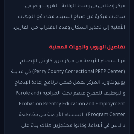
مركز إصلاحي في وسط الولاية. الهروب وقع في
ساعات مبكرة من صباح السبت، مما دفع الجهات
الأمنية إلى تحذير السكان وعدم الاقتراب من الفارين.
تفاصيل الهروب والجهات المعنية
فر السجناء الأربعة من مركز بيري كاونتي للإصلاح
(Perry County Correctional PREP Center) في مدينة
يونيونتاون. المركز يعمل ضمن برنامج إعادة الإدماج
والتوظيف للمفرج عنهم تحت المراقبة (Parole and
Probation Reentry Education and Employment
Program Center). السجناء الأربعة من مقاطعة
دالاس في ألاباما، وكانوا محتجزين هناك بناءً على