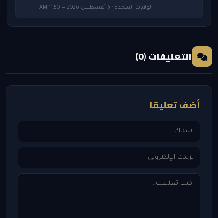
الولايات المتحدة · 6 أغسطس 2026 — 11:50 AM
التعليقات (0)
أضف تعليقاً