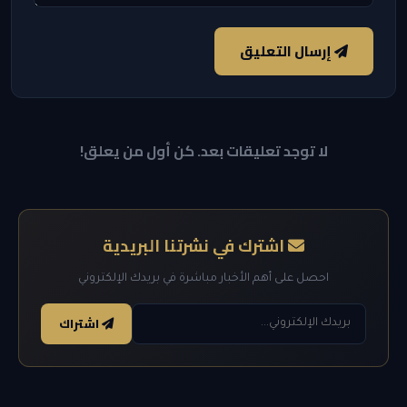
إرسال التعليق
لا توجد تعليقات بعد. كن أول من يعلق!
اشترك في نشرتنا البريدية
احصل على أهم الأخبار مباشرة في بريدك الإلكتروني
اشتراك