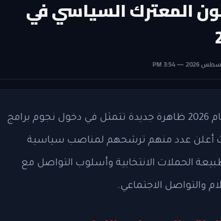
لون المعترك السياسي في
شهدت الساحة السياسية الأمريكية في عام 2026 ظاهرة جديدة تتمثل في دخول نجوم برامج
 حيث أعلن عدد منهم ترشحهم لمناصب سياسية
يعة الحملات الانتخابية وأسلوب التواصل مع
م والتواصل الاجتماعي.