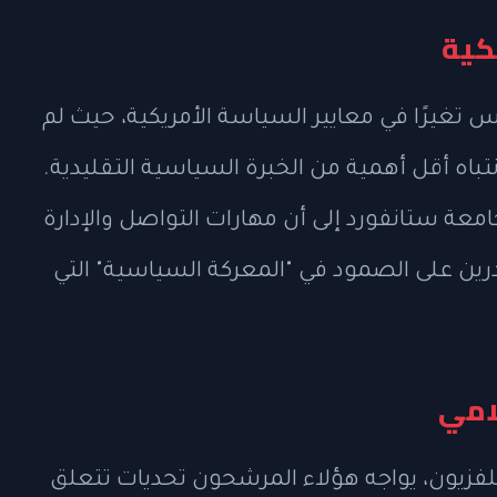
كية
تغيرًا في معايير السياسة الأمريكية، حيث لم
تباه أقل أهمية من الخبرة السياسية التقليدية.
معة ستانفورد إلى أن مهارات التواصل والإدارة
رين على الصمود في "المعركة السياسية" التي
امي
لتلفزيون، يواجه هؤلاء المرشحون تحديات تتعلق