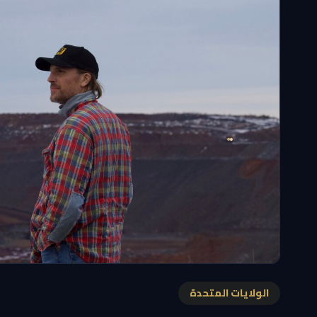
الولايات المتحدة