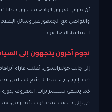
أن نجوم تلفزيون الواقع يمتلكون مهارات ف
والتواصل مع الجمهور عبر وسائل الإعلام 
السياسة المعاصرة.
نجوم آخرون يتجهون إلى السيا
قناة إم تي في، نيتها الترشح لمجلس مدينة
في، إلى منصب عمدة لوس أنجلوس، مما ي