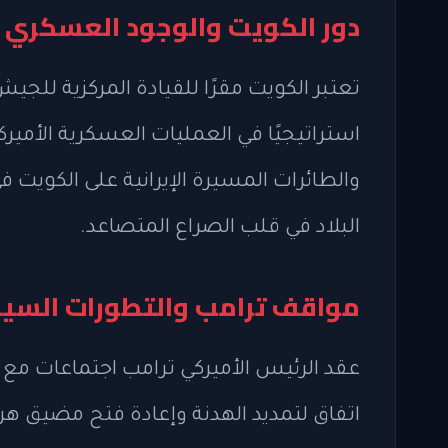
دور الكويت والوجود العسكري ا
تعتبر الكويت مقرًا للقيادة المركزية للجي
استراتيجيًا في العمليات العسكرية الأمير
والطائرات المسيرة الإيرانية على الكويت ف
البلاد في قلب الصراع المتصاعد.
مواقف ترامب والتطورات السي
عقد الرئيس الأميركي ترامب اجتماعات مع
اتفاق لتمديد الهدنة وإعادة فتح مضيق هرمز،