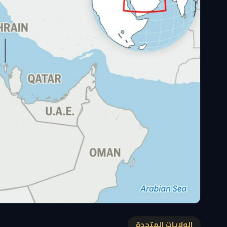
الولايات المتحدة