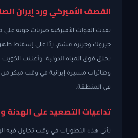
القصف الأميركي ورد إيران الص
نفذت القوات الأميركية ضربات جوية على م
تحلق فوق المياه الدولية. وأعلنت الكويت
وطائرات مسيرة إيرانية في وقت مبكر من 
في المنطقة.
تداعيات التصعيد على الهدنة وا
تأتي هذه التطورات في وقت تحاول فيه الول