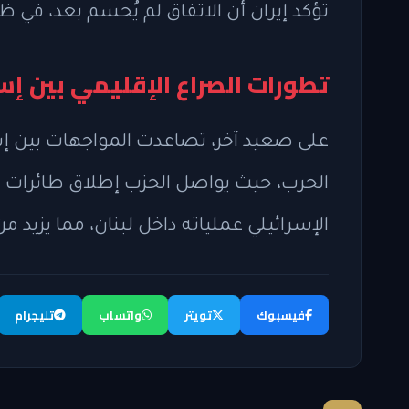
تؤكد إيران أن الاتفاق لم يُحسم بعد، في 
تطورات الصراع الإقليمي بين إسر
على صعيد آخر، تصاعدت المواجهات بين إسرا
الحرب، حيث يواصل الحزب إطلاق طائرات 
الإسرائيلي عملياته داخل لبنان، مما يزيد 
فيسبوك
تويتر
واتساب
تليجرام