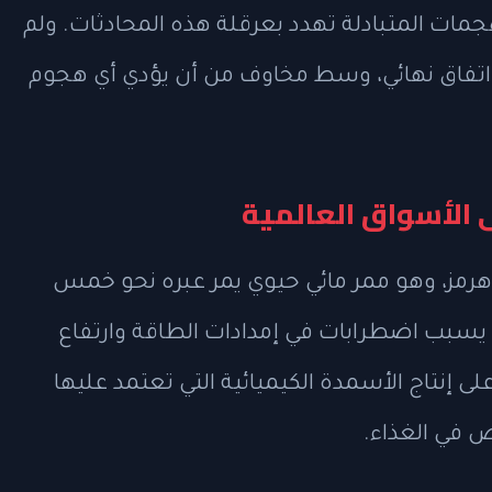
هجمات المتبادلة تهدد بعرقلة هذه المحادثات. ولم
اتفاق نهائي، وسط مخاوف من أن يؤدي أي هجوم
 الأسواق العالمية
مز، وهو ممر مائي حيوي يمر عبره نحو خمس
ا يسبب اضطرابات في إمدادات الطاقة وارتفاع
على إنتاج الأسمدة الكيميائية التي تعتمد عليها
ص في الغذاء.