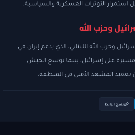
ظل استمرار التوترات العسكرية والسياسية.
ائيل وحزب الله
ئيل وحزب الله اللبناني، الذي يدعم إيران في
مسيرة على إسرائيل، بينما توسع الجيش
من تعقيد المشهد الأمني في المنطقة.
نسخ الرابط