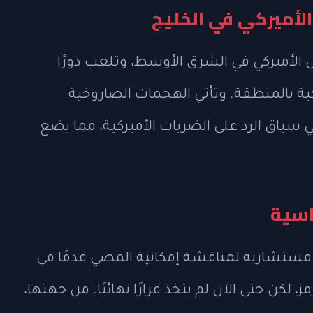
لأميركي في الخليج
ش الأميركي في الشرق الأوسط، وتلعب دورًا
كية بالمنطقة. وتأتي الهجمات الصاروخية
ي سياق الرد على الضربات الأميركية، مما يضع
اسية
 مستشاريه لمناقشة إمكانية المضي قدمًا في
 لكن حتى الآن لم يتخذ قرارًا نهائيًا. من جهتها،