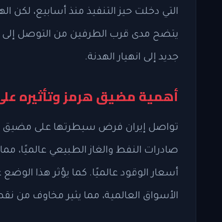
التي دخلت حيز التنفيذ منذ أسابيع، لكن ال
يتضح مدى قرب الطرفين من التوصل إلى 
جديد إلى انهيار الهدنة.
أهمية مضيق هرمز وتأثيره على
تواصل إيران فرض سيطرتها على مضيق هر
صادرات النفط والغاز الطبيعي عالميًا، مم
أسعار الوقود عالميًا. كما يؤثر هذا الوضع 
الأسواق العالمية، مما يثير مخاوف من نق