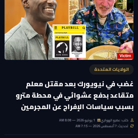
الولايات المتحدة
غضب في نيويورك بعد مقتل معلم
متقاعد بدفع عشوائي في محطة مترو
بسبب سياسات الإفراج عن المجرمين
كتب: عمرو الهواري
1 يونيو 2026 — 8:08 AM
تحديث: 7 أغسطس 2026 — 7:15 AM