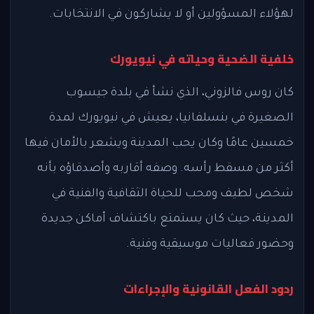
لهؤلاء المسؤولين أو لا يشاركون في الانتخابات.
خلفية الضحية وحياته في نيويورك
كان روس فالزوني، الذي نشأ في بلدة جيسوب
الصغيرة في بنسلفانيا، يعيش في نيويورك لمدة
خمسين عامًا وكان يحب المدينة ويشعر بالأمان فيها
أكثر من مسقط رأسه. وصفه أقاربه وأصدقاؤه بأنه
شخص لطيف ومحب للحياة الثقافية والفنية في
المدينة، حيث كان يستمتع باكتشاف أماكن جديدة
وحضور فعاليات موسيقية وفنية.
ردود الفعل القانونية والإجراءات