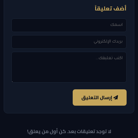
أضف تعليقاً
إرسال التعليق
لا توجد تعليقات بعد. كن أول من يعلق!