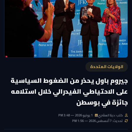
الولايات المتحدة
جيروم باول يحذر من الضغوط السياسية
على الاحتياطي الفيدرالي خلال استلامه
جائزة في بوسطن
كتب: دينا العشري
1 يونيو 2026 — 3:48 PM
تحديث: 7 أغسطس 2026 — 1:56 PM