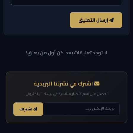
إرسال التعليق
لا توجد تعليقات بعد. كن أول من يعلق!
اشترك في نشرتنا البريدية
احصل على أهم الأخبار مباشرة في بريدك الإلكتروني
اشتراك