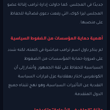
جديدًا في المجلس. كما حاولت إدارة ترامب إقالة عضو
المجلس ليزا كوك، التي رفعت دعوى قضائية للحفاظ
على منصبها.
أهمية حماية المؤسسات من الضغوط السياسية
لم يذكر باول اسم ترامب مباشرة في كلمته، لكنه شدد
على ضرورة حماية المؤسسات من الضغوط
السياسية للحفاظ على ثقة الجمهور. وأشار إلى أن
الكونغرس اختار بعقلانية عزل قرارات السياسة
النقدية عن التأثيرات السياسية، وهو نهج تتبناه جميع
الدول المتقدمة.
جائزة "الملف في الشجاعة" وتاريخها