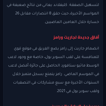
لتسهيل الصفقة. كليفلاند يعاني من نتائج ضعيفة في
المواسم الأخيرة، حيث حقق 8 انتصارات مقابل 26
خسارة خلال العامين الماضيين.
آفاق جديدة لجاريت ورامز
انضمام جاريت إلى رامز يضع الفريق في موقع قوي
للمنافسة على لقب السوبر بول، خاصة مع وجود لاعب
الوسط ماثيو ستافورد الحاصل على جائزة أفضل لاعب
في الموسم الماضي. رامز يتمتع بسجل متميز خلال
السنوات الأخيرة مع سبع مشاركات في التصفيات
ولقب سوبر بول في 2021.