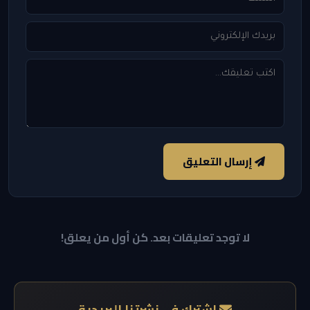
إرسال التعليق
لا توجد تعليقات بعد. كن أول من يعلق!
اشترك في نشرتنا البريدية