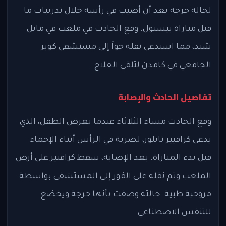
لحالة حرجة بعد أن أصيب في رأسه خلال تدريبات ما
قبل مباراة بيسبول. وقع الحادث في ملعب في مابل
شيد، مما استدعى نقله جواً إلى مستشفى كوبر
الجامعي في كامدن لتلقي العلاج.
تفاصيل الحادث والإصابة
وقع الحادث مساء الثلاثاء عندما تعرض الطفل، الذي
يدعى كزافيير تايلور، لضربة في الرأس أثناء الإحماء
قبل بدء المباراة. بعد الإصابة، سقط كزافيير على أرض
الملعب وتم نقله على الفور إلى المستشفى بواسطة
مروحية طبية. حالته وصفت بأنها حرجة ويخضع
للتنفس الاصطناعي.