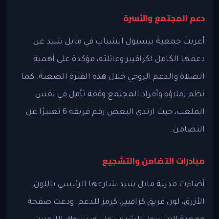
دعم المجتمع والأسرة
أعربت جمعية بيسبول الشباب في مابل شيد عن
دعمها الكامل لكزافيير وعائلته، مؤكدة على أهمية
الصلاة والدعم الروحي خلال هذه الفترة الصعبة. كما
نظم زملاؤه وأفراد المجتمع وقفة تأمل في نفس
الملعب، حيث ارتدى البعض رقم فريقه 6 تعبيرًا عن
التضامن.
مبادرات التضامن والتشجيع
أضاءت مدينة مابل شيد شارعها الرئيسي باللون
الأزرق، لون فريق كزافيير، كرمز للدعم. ودعت صفحة