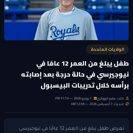
الولايات المتحدة
طفل يبلغ من العمر 12 عامًا في
نيوجيرسي في حالة حرجة بعد إصابته
برأسه خلال تدريبات البيسبول
كتب: عمرو الهواري
1 يونيو 2026 — 11:19 PM
تحديث: 7 أغسطس 2026 — 12:38 AM
تعرض طفل يبلغ من العمر 12 عامًا في نيوجيرسي