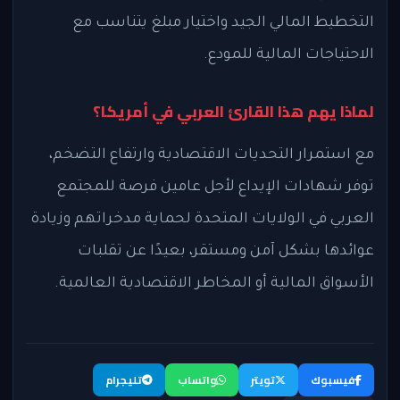
التخطيط المالي الجيد واختيار مبلغ يتناسب مع
الاحتياجات المالية للمودع.
لماذا يهم هذا القارئ العربي في أمريكا؟
مع استمرار التحديات الاقتصادية وارتفاع التضخم،
توفر شهادات الإيداع لأجل عامين فرصة للمجتمع
العربي في الولايات المتحدة لحماية مدخراتهم وزيادة
عوائدها بشكل آمن ومستقر، بعيدًا عن تقلبات
الأسواق المالية أو المخاطر الاقتصادية العالمية.
فيسبوك
تويتر
واتساب
تليجرام