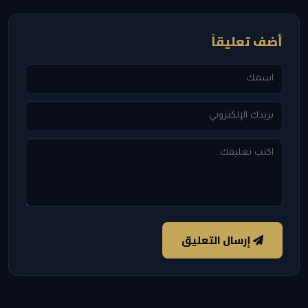
أضف تعليقاً
إرسال التعليق