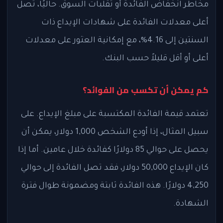
مخاطر انخفاض الفائدة أو تقلبات السوق. حاليًا، تصل
أعلى معدلات الفائدة على شهادات الإيداع ذات
السنتين إلى 4.16%، مع إمكانية العثور على معدلات
أعلى أو أقل قليلاً حسب البنك.
كم يمكن أن تكسب من الفوائد؟
تعتمد قيمة الفائدة المكتسبة على مبلغ الإيداع. على
سبيل المثال، إذا أودع الشخص 1,000 دولار، يمكن أن
يحصل على حوالي 85 دولارًا كفائدة خلال عامين. أما إذا
كان الإيداع 50,000 دولار، فقد تصل الفائدة إلى حوالي
4,250 دولارًا. هذه الفائدة ثابتة ومضمونة طوال فترة
الشهادة.