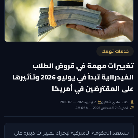
خدمات تهمك
تغييرات مهمة في قروض الطلاب
الفيدرالية تبدأ في يوليو 2026 وتأثيرها
على المقترضين في أمريكا
كتب: فادي شاهين
2 يونيو 2026 — 6:07 PM
تحديث: 7 أغسطس 2026 — 6:34 AM
تستعد الحكومة الأميركية لإجراء تغييرات كبيرة على