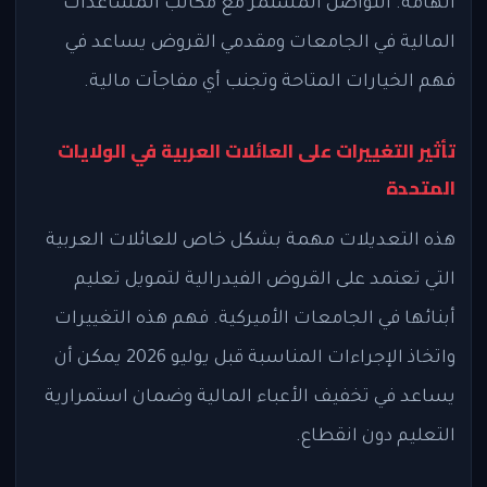
الهامة. التواصل المستمر مع مكاتب المساعدات
المالية في الجامعات ومقدمي القروض يساعد في
فهم الخيارات المتاحة وتجنب أي مفاجآت مالية.
تأثير التغييرات على العائلات العربية في الولايات
المتحدة
هذه التعديلات مهمة بشكل خاص للعائلات العربية
التي تعتمد على القروض الفيدرالية لتمويل تعليم
أبنائها في الجامعات الأميركية. فهم هذه التغييرات
واتخاذ الإجراءات المناسبة قبل يوليو 2026 يمكن أن
يساعد في تخفيف الأعباء المالية وضمان استمرارية
التعليم دون انقطاع.