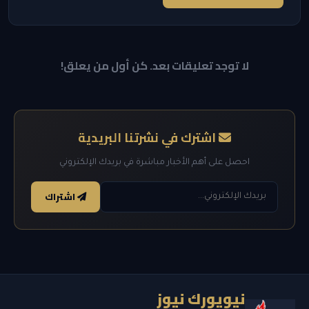
لا توجد تعليقات بعد. كن أول من يعلق!
اشترك في نشرتنا البريدية
احصل على أهم الأخبار مباشرة في بريدك الإلكتروني
اشتراك
نيويورك نيوز