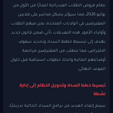
نظام قروض الطلاب الفيدرالية اعتبارًا من الأول من
يوليو 2026، مما سيؤثر بشكل مباشر على ملايين
المقترضين في الولايات المتحدة، بمن فيهم الطلاب
وأولياء الأمور. هذه التعديلات تأتي ضمن قانون جديد
يهدف إلى تبسيط خطط السداد وتحديد سقوف
الاقتراض، مما يتطلب من المقترضين مراجعة
أوضاعهم المالية واتخاذ خطوات استباقية قبل حلول
الموعد النهائي.
تبسيط خطط السداد وتحويل النظام إلى إدارة
نشطة
سيتم إلغاء العديد من برامج السداد الحالية تدريجيًا،