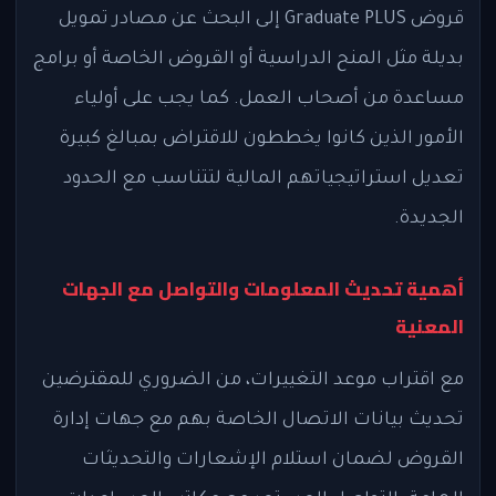
قروض Graduate PLUS إلى البحث عن مصادر تمويل
بديلة مثل المنح الدراسية أو القروض الخاصة أو برامج
مساعدة من أصحاب العمل. كما يجب على أولياء
الأمور الذين كانوا يخططون للاقتراض بمبالغ كبيرة
تعديل استراتيجياتهم المالية لتتناسب مع الحدود
الجديدة.
أهمية تحديث المعلومات والتواصل مع الجهات
المعنية
مع اقتراب موعد التغييرات، من الضروري للمقترضين
تحديث بيانات الاتصال الخاصة بهم مع جهات إدارة
القروض لضمان استلام الإشعارات والتحديثات