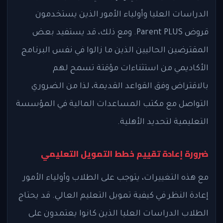
الدراسات العليا وأولياء الأمور الذين يستخدمون
قروض Parent PLUS. ومع ذلك، قد يستفيد بعض
المقترضين الحاليين الذين ما زالوا في نفس البرنامج
الأكاديمي من استثناءات مؤقتة تسمح لهم
بالاقتراض وفق القواعد القديمة، لذا من الضروري
التواصل مع مكتب المساعدات المالية في المؤسسة
التعليمية لتحديد الأهلية.
ضرورة إعادة تقييم خطط التمويل التعليمي
مع هذه التغييرات، يتوجب على الطلاب وأولياء الأمور
إعادة النظر في كيفية تمويل التعليم العالي. قد يحتاج
الطلاب الدراسات العليا الذين كانوا يعتمدون على