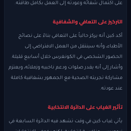
على اكتمال شفائه وعودته إلى العمل بكامل طاقته.
التركيز على التعافي والشفافية
أكد كين أنه يركز حالياً على التعافي بناءً على نصائح
الأطباء، وأنه سينتقل من العمل الافتراضي إلى
الحضور الشخصي في الكونغرس خلال أسابيع قليلة.
وأشار إلى أنه يقدر صلوات ودعم ناخبيه وزملائه، ويعتزم
مشاركة تجربته الصحية مع الجمهور بشفافية كاملة
عند عودته.
تأثير الغياب على الدائرة الانتخابية
يأتي غياب كين في وقت تشهد فيه الدائرة السابعة في