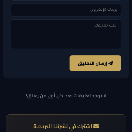
إرسال التعليق
لا توجد تعليقات بعد. كن أول من يعلق!
اشترك في نشرتنا البريدية