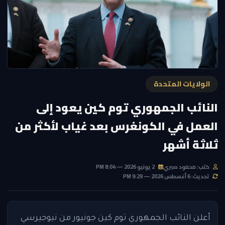
الولايات المتحدة
النائب الجمهوري توم كين يعود إلى
العمل في الكونغرس بعد غياب لأكثر من
ثلاثة أشهر
كتب: محمود صبري
2 يونيو 2026 — 8:04 PM
تحديث: 6 أغسطس 2026 — 9:29 PM
أعلن النائب الجمهوري توم كين جونيور من نيوجيرسي