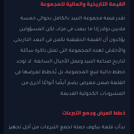
القيمة التاريخية والمالية للمجموعة
تقدر قيمة مجموعة النبيذ بالكامل بحوالي خمسة
ملايين دولار إذا ما بيعت في مزاد، لكن المسؤولين
يؤكدون أن القيمة الحقيقية تكمن في البعد التاريخي
والأخلاقي لهذه المجموعة التي تمثل ذاكرة سائلة
لتاريخ صناعة النبيذ وعمل الأجيال السابقة. لا توجد
خطط حالية لبيع المجموعة، بل يُخطط لعرضها في
القلعة ضمن معرض يضم أيضًا أنواعًا أخرى من
المشروبات الكحولية القديمة.
خطط العرض وجمع التبرعات
بدأت قلعة بيكوف حملة لجمع التبرعات من أجل تجهيز