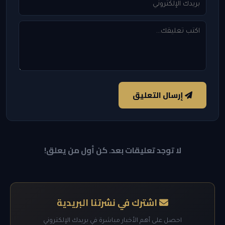
إرسال التعليق
لا توجد تعليقات بعد. كن أول من يعلق!
اشترك في نشرتنا البريدية
احصل على أهم الأخبار مباشرة في بريدك الإلكتروني